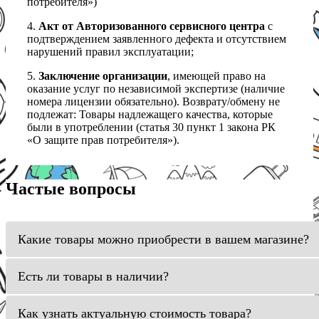
потребителя»)
4.
Акт от Авторизованного сервисного центра
с
подтверждением заявленного дефекта и отсутствием
нарушений правил эксплуатации;
5.
Заключение организации
, имеющей право на
оказание услуг по независимой экспертизе (наличие
номера лицензии обязательно). Возврату/обмену не
подлежат: Товары надлежащего качества, которые
были в употреблении (статья 30 пункт 1 закона РК
«О защите прав потребителя»).
Частые вопросы
Какие товары можно приобрести в вашем магазине?
Есть ли товары в наличии?
Как узнать актуальную стоимость товара?