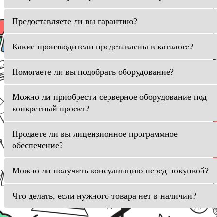
Предоставляете ли вы гарантию?
Какие производители представлены в каталоге?
Помогаете ли вы подобрать оборудование?
Можно ли приобрести серверное оборудование под
конкретный проект?
Продаете ли вы лицензионное программное
обеспечение?
Можно ли получить консультацию перед покупкой?
Что делать, если нужного товара нет в наличии?