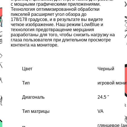
с мощными графическими приложениями.
Технология оптимизированной обработки
пикселей расширяет угол обзора до
178/178 градусов, и в результате вы видите
четкое изображение. Наш режим LowBlue и
технология предотвращение мерцания
разработаны для того, чтобы снизить нагрузку на
глаза пользователя при длительном просмотре
контента на мониторе.
Цвет
Черный
Тип
игровой мони
Диагональ
24.5 "
Тип матрицы
VA
глянцевое (ан