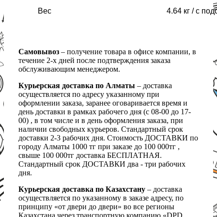
Вес
4.64 кг / с под
Самовывоз
– получение товара в офисе компании, в
течение 2-х дней после подтверждения заказа
обслуживающим менеджером.
Курьерская доставка по Алматы
– доставка
осуществляется по адресу указанному при
оформлении заказа, заранее оговаривается время и
день доставки в рамках рабочего дня (с 08-00 до 17-
00) , в том числе и в день оформления заказа, при
наличии свободных курьеров. Стандартный срок
доставки 2-3 рабочих дня. Стоимость ДОСТАВКИ по
городу Алматы 1000 тг при заказе до 100 000тг ,
свыше 100 000тг доставка БЕСПЛАТНАЯ.
Стандартный срок ДОСТАВКИ два - три рабочих
дня.
Курьерская доставка по Казахстану
– доставка
осуществляется по указанному в заказе адресу, по
принципу «от двери до двери» во все регионы
Казахстана через транспортную компанию «DPD