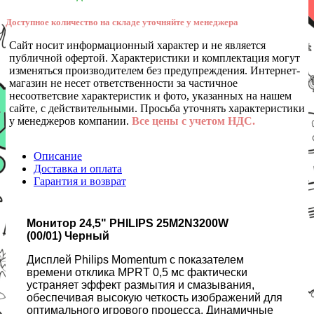
Доступное количество на складе уточняйте у менеджера
Сайт носит информационный характер и не является
публичной офертой. Характеристики и комплектация могут
изменяться производителем без предупреждения. Интернет-
магазин не несет ответственности за частичное
несоответсвие характеристик и фото, указанных на нашем
сайте, с действительными. Просьба уточнять характеристики
у менеджеров компании.
Все цены с учетом НДС.
Описание
Доставка и оплата
Гарантия и возврат
Монитор 24,5" PHILIPS 25M2N3200W
(00/01) Черный
Дисплей Philips Momentum с показателем
времени отклика MPRT 0,5 мс фактически
устраняет эффект размытия и смазывания,
обеспечивая высокую четкость изображений для
оптимального игрового процесса. Динамичные