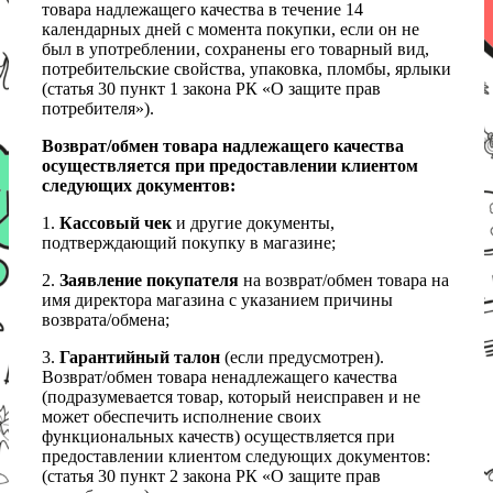
товара надлежащего качества в течение 14
календарных дней с момента покупки, если он не
был в употреблении, сохранены его товарный вид,
потребительские свойства, упаковка, пломбы, ярлыки
(статья 30 пункт 1 закона РК «О защите прав
потребителя»).
Возврат/обмен товара надлежащего качества
осуществляется при предоставлении клиентом
следующих документов:
1.
Кассовый чек
и другие документы,
подтверждающий покупку в магазине;
2.
Заявление покупателя
на возврат/обмен товара на
имя директора магазина с указанием причины
возврата/обмена;
3.
Гарантийный талон
(если предусмотрен).
Возврат/обмен товара ненадлежащего качества
(подразумевается товар, который неисправен и не
может обеспечить исполнение своих
функциональных качеств) осуществляется при
предоставлении клиентом следующих документов:
(статья 30 пункт 2 закона РК «О защите прав