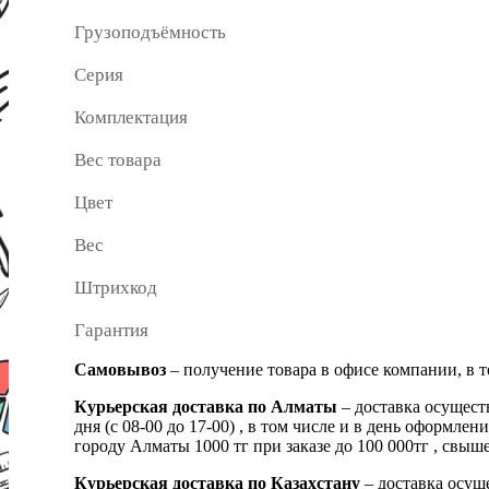
Грузоподъёмность
Серия
Комплектация
Вес товара
Цвет
Вес
Штрихкод
Гарантия
Самовывоз
– получение товара в офисе компании, в 
Курьерская доставка по Алматы
– доставка осущест
дня (с 08-00 до 17-00) , в том числе и в день оформ
городу Алматы 1000 тг при заказе до 100 000тг , с
Курьерская доставка по Казахстану
– доставка осуще