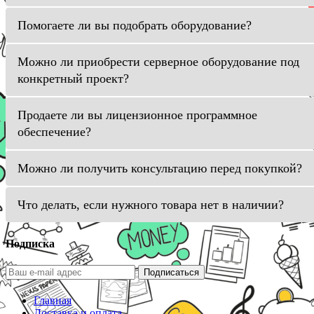
Помогаете ли вы подобрать оборудование?
Можно ли приобрести серверное оборудование под
конкретный проект?
Продаете ли вы лицензионное программное
обеспечение?
Можно ли получить консультацию перед покупкой?
Что делать, если нужного товара нет в наличии?
Подписка
Подписаться
Главная
Доставка и оплата