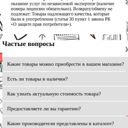
оказание услуг по независимой экспертизе (наличие
номера лицензии обязательно). Возврату/обмену не
подлежат: Товары надлежащего качества, которые
были в употреблении (статья 30 пункт 1 закона РК
«О защите прав потребителя»).
Частые вопросы
Какие товары можно приобрести в вашем магазине?
Есть ли товары в наличии?
Как узнать актуальную стоимость товара?
Предоставляете ли вы гарантию?
Какие производители представлены в каталоге?