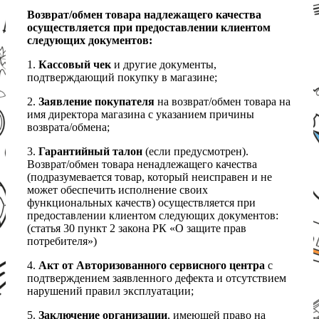
Возврат/обмен товара надлежащего качества
осуществляется при предоставлении клиентом
следующих документов:
1.
Кассовый чек
и другие документы,
подтверждающий покупку в магазине;
2.
Заявление покупателя
на возврат/обмен товара на
имя директора магазина с указанием причины
возврата/обмена;
3.
Гарантийный талон
(если предусмотрен).
Возврат/обмен товара ненадлежащего качества
(подразумевается товар, который неисправен и не
может обеспечить исполнение своих
функциональных качеств) осуществляется при
предоставлении клиентом следующих документов:
(статья 30 пункт 2 закона РК «О защите прав
потребителя»)
4.
Акт от Авторизованного сервисного центра
с
подтверждением заявленного дефекта и отсутствием
нарушений правил эксплуатации;
5.
Заключение организации
, имеющей право на