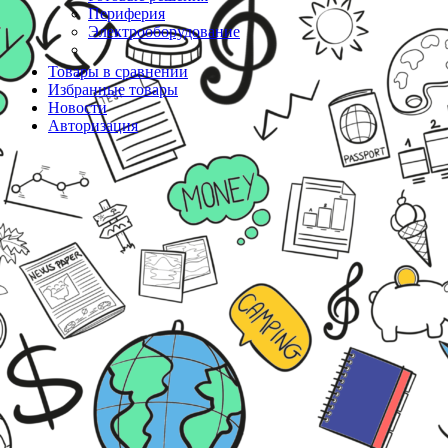
Периферия
Электрооборудование
Товары в сравнении
Избранные товары
Новости
Авторизация