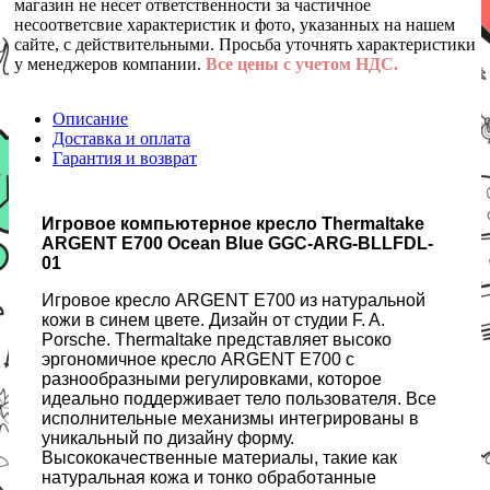
магазин не несет ответственности за частичное
несоответсвие характеристик и фото, указанных на нашем
сайте, с действительными. Просьба уточнять характеристики
у менеджеров компании.
Все цены с учетом НДС.
Описание
Доставка и оплата
Гарантия и возврат
Игровое компьютерное кресло Thermaltake
ARGENT E700 Ocean Blue GGC-ARG-BLLFDL-
01
Игровое кресло ARGENT E700 из натуральной
кожи в синем цвете. Дизайн от студии F. A.
Porsche. Thermaltake представляет высоко
эргономичное кресло ARGENT E700 с
разнообразными регулировками, которое
идеально поддерживает тело пользователя. Все
исполнительные механизмы интегрированы в
уникальный по дизайну форму.
Высококачественные материалы, такие как
натуральная кожа и тонко обработанные