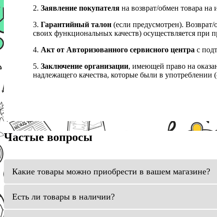
2.
Заявление покупателя
на возврат/обмен товара на 
3.
Гарантийный талон
(если предусмотрен). Возврат/
своих функциональных качеств) осуществляется при п
4.
Акт от Авторизованного сервисного центра
с подт
5.
Заключение организации
, имеющей право на оказа
надлежащего качества, которые были в употреблении (с
Частые вопросы
Какие товары можно приобрести в вашем магазине?
Есть ли товары в наличии?