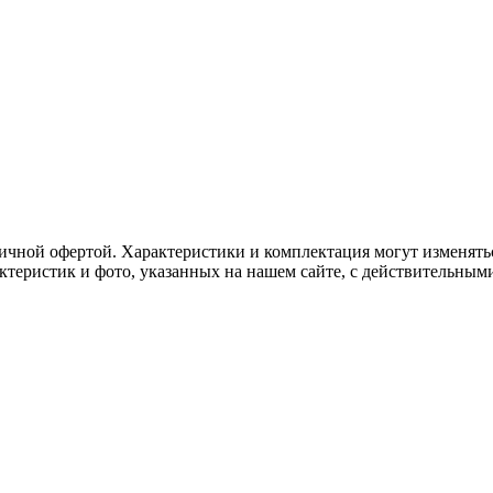
ичной офертой. Характеристики и комплектация могут изменять
актеристик и фото, указанных на нашем сайте, с действительны