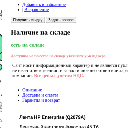
Добавить в избранное
|
В сравнение
Получить скидку
Задать вопрос
Наличие на складе
есть на складе
Доступное количество на складе уточняйте у менеджера
Сайт носит информационный характер и не является публ
не несет ответственности за частичное несоответсвие хар
компании.
Все цены с учетом НДС.
Описание
Доставка и оплата
Гарантия и возврат
Лента HP Enterprise (Q2079A)
Ленточный картридж ёмкостью 45 Тб.