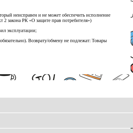
который неисправен и не может обеспечить исполнение
т 2 закона РК «О защите прав потребителя»)
вил эксплуатации;
обязательно). Возврату/обмену не подлежат: Товары