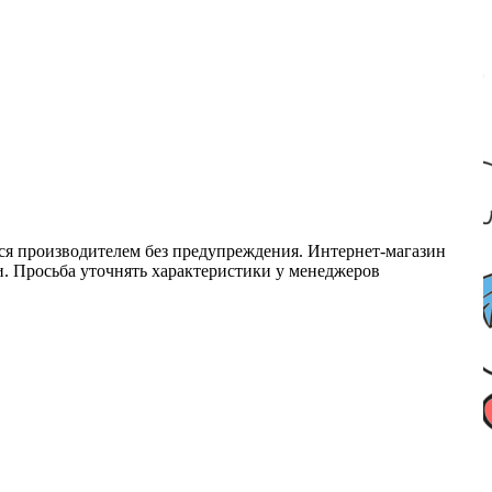
ся производителем без предупреждения. Интернет-магазин
ми. Просьба уточнять характеристики у менеджеров