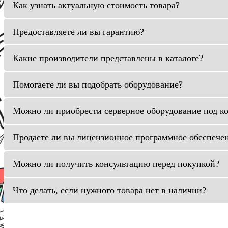
Как узнать актуальную стоимость товара?
Предоставляете ли вы гарантию?
Какие производители представлены в каталоге?
Помогаете ли вы подобрать оборудование?
Можно ли приобрести серверное оборудование под к
Продаете ли вы лицензионное программное обеспече
Можно ли получить консультацию перед покупкой?
Что делать, если нужного товара нет в наличии?