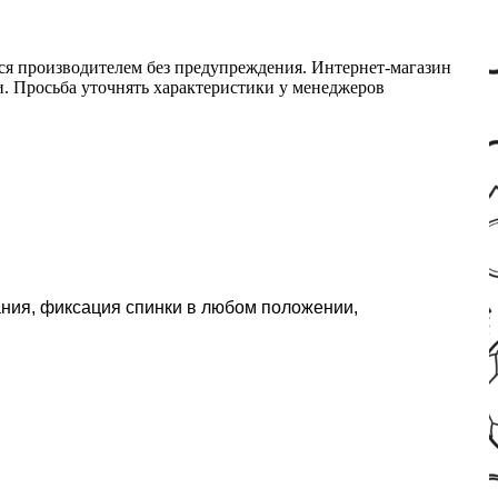
ся производителем без предупреждения. Интернет-магазин
ми. Просьба уточнять характеристики у менеджеров
ания, фиксация спинки в любом положении,