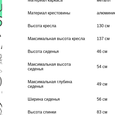
Материал каркаса
металл
Материал крестовины
алюмини
Высота кресла
130 см
Максимальная высота кресла
137 см
Высота сиденья
46 см
Максимальная высота
54 см
сиденья
Максимальная глубина
49 см
сиденья
Ширина сиденья
56 см
Высота спинки
83 см