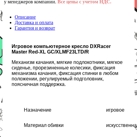
у менеджеров компании.
Все цены с учетом НДС.
Описание
Доставка и оплата
Гарантия и возврат
Игровое компьютерное кресло DXRacer
Master Red-XL GC/XLMF23LTD/R
Механизм качания, мягкие подлокотники, мягкое
сиденье, прорезиненные колесики, фиксация
механизма качания, фиксация спинки в любом
положении, регулируемый подголовник,
поясничная поддержка.
Назначение
игровое
Материал обивки
искусственна