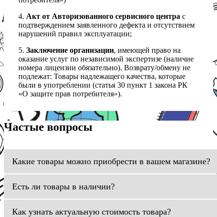
4.
Акт от Авторизованного сервисного центра
с
подтверждением заявленного дефекта и отсутствием
нарушений правил эксплуатации;
5.
Заключение организации
, имеющей право на
оказание услуг по независимой экспертизе (наличие
номера лицензии обязательно). Возврату/обмену не
подлежат: Товары надлежащего качества, которые
были в употреблении (статья 30 пункт 1 закона РК
«О защите прав потребителя»).
Частые вопросы
Какие товары можно приобрести в вашем магазине?
Есть ли товары в наличии?
Как узнать актуальную стоимость товара?