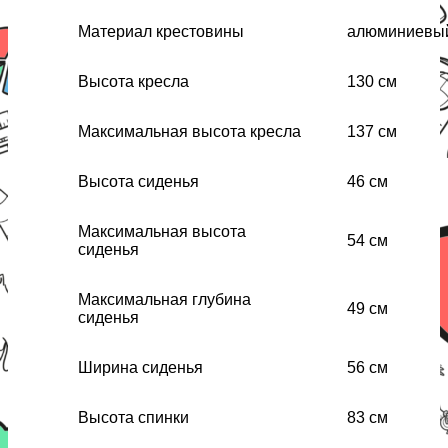
Материал крестовины
алюминиевый
Высота кресла
130 см
Максимальная высота кресла
137 см
Высота сиденья
46 см
Максимальная высота
54 см
сиденья
Максимальная глубина
49 см
сиденья
Ширина сиденья
56 см
Высота спинки
83 см