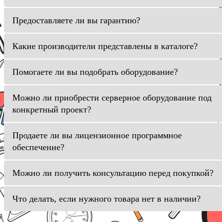
Предоставляете ли вы гарантию?
Какие производители представлены в каталоге?
Помогаете ли вы подобрать оборудование?
Можно ли приобрести серверное оборудование под
конкретный проект?
Продаете ли вы лицензионное программное
обеспечение?
Можно ли получить консультацию перед покупкой?
Что делать, если нужного товара нет в наличии?