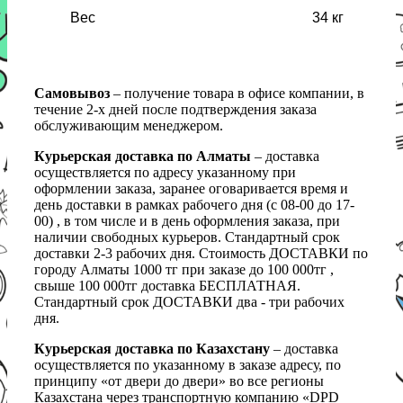
Вес
34 кг
Самовывоз
– получение товара в офисе компании, в
течение 2-х дней после подтверждения заказа
обслуживающим менеджером.
Курьерская доставка по Алматы
– доставка
осуществляется по адресу указанному при
оформлении заказа, заранее оговаривается время и
день доставки в рамках рабочего дня (с 08-00 до 17-
00) , в том числе и в день оформления заказа, при
наличии свободных курьеров. Стандартный срок
доставки 2-3 рабочих дня. Стоимость ДОСТАВКИ по
городу Алматы 1000 тг при заказе до 100 000тг ,
свыше 100 000тг доставка БЕСПЛАТНАЯ.
Стандартный срок ДОСТАВКИ два - три рабочих
дня.
Курьерская доставка по Казахстану
– доставка
осуществляется по указанному в заказе адресу, по
принципу «от двери до двери» во все регионы
Казахстана через транспортную компанию «DPD