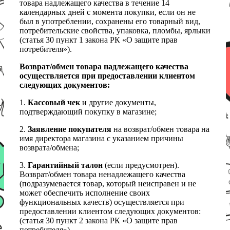
товара надлежащего качества в течение 14
календарных дней с момента покупки, если он не
был в употреблении, сохранены его товарный вид,
потребительские свойства, упаковка, пломбы, ярлыки
(статья 30 пункт 1 закона РК «О защите прав
потребителя»).
Возврат/обмен товара надлежащего качества
осуществляется при предоставлении клиентом
следующих документов:
1.
Кассовый чек
и другие документы,
подтверждающий покупку в магазине;
2.
Заявление покупателя
на возврат/обмен товара на
имя директора магазина с указанием причины
возврата/обмена;
3.
Гарантийный талон
(если предусмотрен).
Возврат/обмен товара ненадлежащего качества
(подразумевается товар, который неисправен и не
может обеспечить исполнение своих
функциональных качеств) осуществляется при
предоставлении клиентом следующих документов:
(статья 30 пункт 2 закона РК «О защите прав
потребителя»)