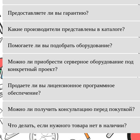
Предоставляете ли вы гарантию?
Какие производители представлены в каталоге?
Помогаете ли вы подобрать оборудование?
Можно ли приобрести серверное оборудование под
конкретный проект?
Продаете ли вы лицензионное программное
обеспечение?
Можно ли получить консультацию перед покупкой?
Что делать, если нужного товара нет в наличии?