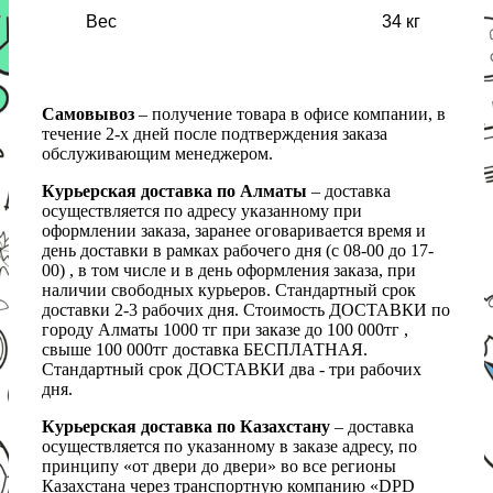
Вес
34 кг
Самовывоз
– получение товара в офисе компании, в
течение 2-х дней после подтверждения заказа
обслуживающим менеджером.
Курьерская доставка по Алматы
– доставка
осуществляется по адресу указанному при
оформлении заказа, заранее оговаривается время и
день доставки в рамках рабочего дня (с 08-00 до 17-
00) , в том числе и в день оформления заказа, при
наличии свободных курьеров. Стандартный срок
доставки 2-3 рабочих дня. Стоимость ДОСТАВКИ по
городу Алматы 1000 тг при заказе до 100 000тг ,
свыше 100 000тг доставка БЕСПЛАТНАЯ.
Стандартный срок ДОСТАВКИ два - три рабочих
дня.
Курьерская доставка по Казахстану
– доставка
осуществляется по указанному в заказе адресу, по
принципу «от двери до двери» во все регионы
Казахстана через транспортную компанию «DPD