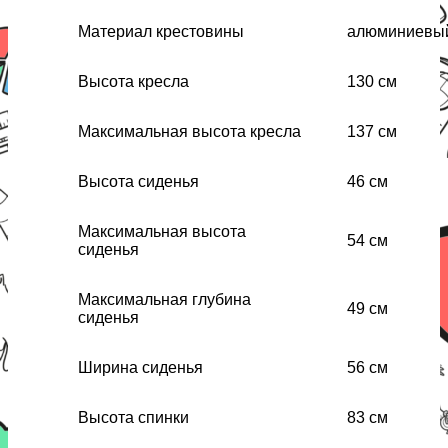
Материал крестовины
алюминиевый
Высота кресла
130 см
Максимальная высота кресла
137 см
Высота сиденья
46 см
Максимальная высота
54 см
сиденья
Максимальная глубина
49 см
сиденья
Ширина сиденья
56 см
Высота спинки
83 см