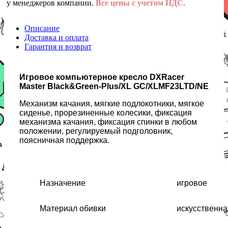
у менеджеров компании.
Все цены с учетом НДС.
Описание
Доставка и оплата
Гарантия и возврат
Игровое компьютерное кресло DXRacer
Master Black&Green-Plus/XL GC/XLMF23LTD/NE
Механизм качания, мягкие подлокотники, мягкое
сиденье, прорезиненные колесики, фиксация
механизма качания, фиксация спинки в любом
положении, регулируемый подголовник,
поясничная поддержка.
Назначение
игровое
Материал обивки
искусственна