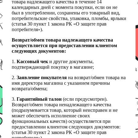
товара надлежащего качества в течение 14
календарных дней с момента покупки, если он не
был в употреблении, сохранены его товарный вид,
потребительские свойства, упаковка, пломбы, ярлыки
(статья 30 пункт 1 закона РК «О защите прав
потребителя»).
Возврат/обмен товара надлежащего качества
осуществляется при предоставлении клиентом
следующих документов:
1.
Кассовый чек
и другие документы,
подтверждающий покупку в магазине;
2.
Заявление покупателя
на возврат/обмен товара на
имя директора магазина с указанием причины
возврата/обмена;
3.
Гарантийный талон
(если предусмотрен).
Возврат/обмен товара ненадлежащего качества
(подразумевается товар, который неисправен и не
может обеспечить исполнение своих
функциональных качеств) осуществляется при
предоставлении клиентом следующих документов:
(статья 30 пункт 2 закона РК «О защите прав
потребителя»)