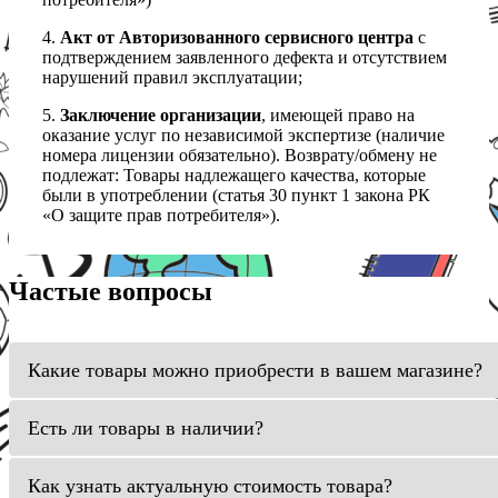
4.
Акт от Авторизованного сервисного центра
с
подтверждением заявленного дефекта и отсутствием
нарушений правил эксплуатации;
5.
Заключение организации
, имеющей право на
оказание услуг по независимой экспертизе (наличие
номера лицензии обязательно). Возврату/обмену не
подлежат: Товары надлежащего качества, которые
были в употреблении (статья 30 пункт 1 закона РК
«О защите прав потребителя»).
Частые вопросы
Какие товары можно приобрести в вашем магазине?
Есть ли товары в наличии?
Как узнать актуальную стоимость товара?