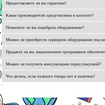
Предоставляете ли вы гарантию?
Какие производители представлены в каталоге?
Помогаете ли вы подобрать оборудование?
Можно ли приобрести серверное оборудование под к
Продаете ли вы лицензионное программное обеспече
Можно ли получить консультацию перед покупкой?
Что делать, если нужного товара нет в наличии?
Подписка