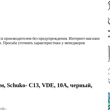
ся производителем без предупреждения. Интернет-магазин
ми. Просьба уточнять характеристики у менеджеров
, Schuko- C13, VDE, 10А, черный,
ейс: