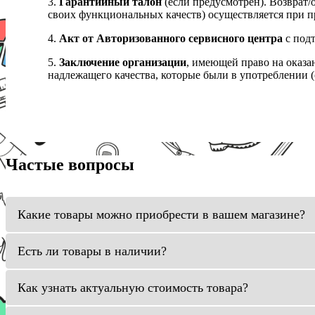
3.
Гарантийный талон
(если предусмотрен). Возврат/
своих функциональных качеств) осуществляется при п
4.
Акт от Авторизованного сервисного центра
с подт
5.
Заключение организации
, имеющей право на оказа
надлежащего качества, которые были в употреблении (с
Частые вопросы
Какие товары можно приобрести в вашем магазине?
Есть ли товары в наличии?
Как узнать актуальную стоимость товара?