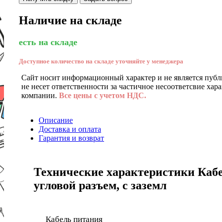
Наличие на складе
есть на складе
Доступное количество на складе уточняйте у менеджера
Сайт носит информационный характер и не является публ
не несет ответственности за частичное несоответсвие хар
компании.
Все цены с учетом НДС.
Описание
Доставка и оплата
Гарантия и возврат
Технические характеристики Кабел
угловой разъем, с заземл
Кабель питания