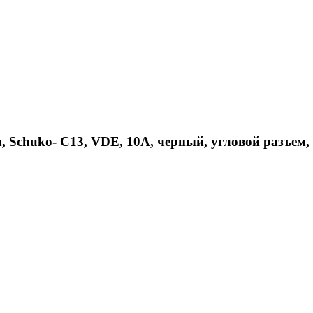
 Schuko- C13, VDE, 10А, черный, угловой разъем, 