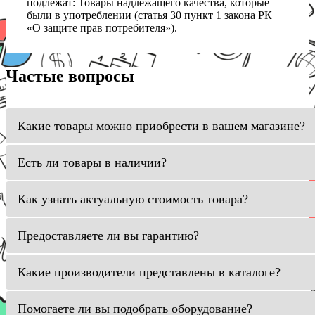
подлежат: Товары надлежащего качества, которые
были в употреблении (статья 30 пункт 1 закона РК
«О защите прав потребителя»).
Частые вопросы
Какие товары можно приобрести в вашем магазине?
Есть ли товары в наличии?
Как узнать актуальную стоимость товара?
Предоставляете ли вы гарантию?
Какие производители представлены в каталоге?
Помогаете ли вы подобрать оборудование?