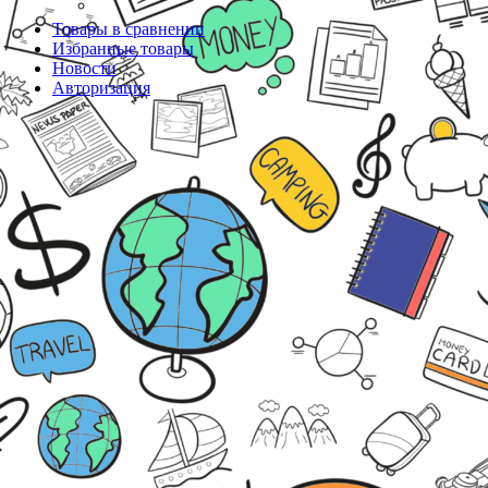
Товары в сравнении
Избранные товары
Новости
Авторизация