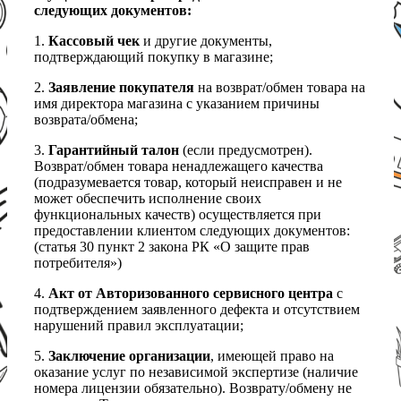
следующих документов:
1.
Кассовый чек
и другие документы,
подтверждающий покупку в магазине;
2.
Заявление покупателя
на возврат/обмен товара на
имя директора магазина с указанием причины
возврата/обмена;
3.
Гарантийный талон
(если предусмотрен).
Возврат/обмен товара ненадлежащего качества
(подразумевается товар, который неисправен и не
может обеспечить исполнение своих
функциональных качеств) осуществляется при
предоставлении клиентом следующих документов:
(статья 30 пункт 2 закона РК «О защите прав
потребителя»)
4.
Акт от Авторизованного сервисного центра
с
подтверждением заявленного дефекта и отсутствием
нарушений правил эксплуатации;
5.
Заключение организации
, имеющей право на
оказание услуг по независимой экспертизе (наличие
номера лицензии обязательно). Возврату/обмену не