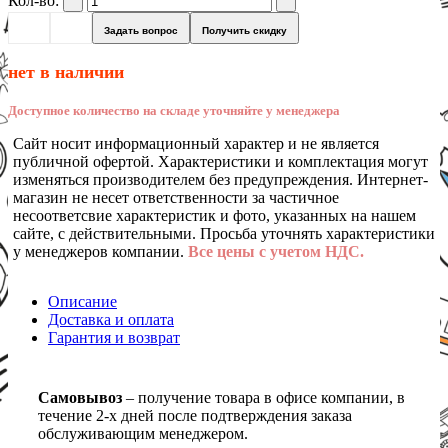
Кол-во:
Задать вопрос
Получить скидку
нет в наличии
Доступное количество на складе уточняйте у менеджера
Сайт носит информационный характер и не является
публичной офертой. Характеристики и комплектация могут
изменяться производителем без предупреждения. Интернет-
магазин не несет ответственности за частичное
несоответсвие характеристик и фото, указанных на нашем
сайте, с действительными. Просьба уточнять характеристики
у менеджеров компании.
Все цены с учетом НДС.
Описание
Доставка и оплата
Гарантия и возврат
Самовывоз
– получение товара в офисе компании, в
течение 2-х дней после подтверждения заказа
обслуживающим менеджером.