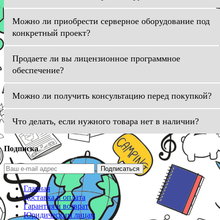
Можно ли приобрести серверное оборудование под
конкретный проект?
Продаете ли вы лицензионное программное
обеспечение?
Можно ли получить консультацию перед покупкой?
Что делать, если нужного товара нет в наличии?
Подписка
Подписаться
Главная
Доставка и оплата
Гарантия и возврат
Юридическим лицам