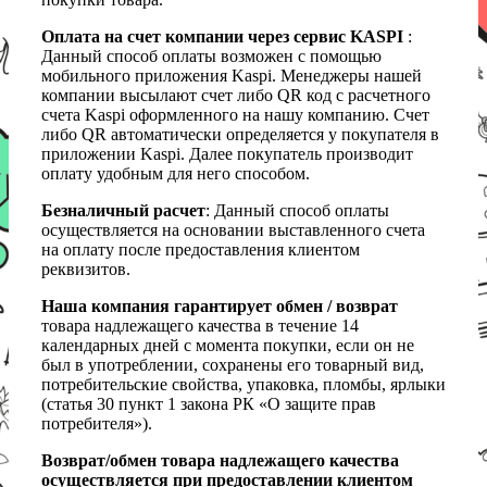
Оплата на счет компании через сервис KASPI
:
Данный способ оплаты возможен с помощью
мобильного приложения Kaspi. Менеджеры нашей
компании высылают счет либо QR код с расчетного
счета Kaspi оформленного на нашу компанию. Счет
либо QR автоматически определяется у покупателя в
приложении Kaspi. Далее покупатель производит
оплату удобным для него способом.
Безналичный расчет
: Данный способ оплаты
осуществляется на основании выставленного счета
на оплату после предоставления клиентом
реквизитов.
Наша компания гарантирует обмен / возврат
товара надлежащего качества в течение 14
календарных дней с момента покупки, если он не
был в употреблении, сохранены его товарный вид,
потребительские свойства, упаковка, пломбы, ярлыки
(статья 30 пункт 1 закона РК «О защите прав
потребителя»).
Возврат/обмен товара надлежащего качества
осуществляется при предоставлении клиентом