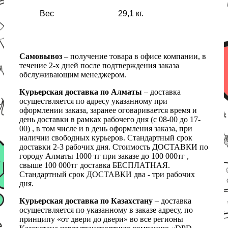
Вес
29,1 кг.
Самовывоз
– получение товара в офисе компании, в
течение 2-х дней после подтверждения заказа
обслуживающим менеджером.
Курьерская доставка по Алматы
– доставка
осуществляется по адресу указанному при
оформлении заказа, заранее оговаривается время и
день доставки в рамках рабочего дня (с 08-00 до 17-
00) , в том числе и в день оформления заказа, при
наличии свободных курьеров. Стандартный срок
доставки 2-3 рабочих дня. Стоимость ДОСТАВКИ по
городу Алматы 1000 тг при заказе до 100 000тг ,
свыше 100 000тг доставка БЕСПЛАТНАЯ.
Стандартный срок ДОСТАВКИ два - три рабочих
дня.
Курьерская доставка по Казахстану
– доставка
осуществляется по указанному в заказе адресу, по
принципу «от двери до двери» во все регионы