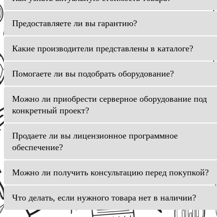
Предоставляете ли вы гарантию?
Какие производители представлены в каталоге?
Помогаете ли вы подобрать оборудование?
Можно ли приобрести серверное оборудование под
конкретный проект?
Продаете ли вы лицензионное программное
обеспечение?
Можно ли получить консультацию перед покупкой?
Что делать, если нужного товара нет в наличии?