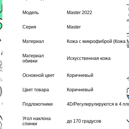
Модель
Master 2022
Серия
Master
Материал
Кожа с микрофиброй (Кожа 
Материал
Искусственная кожа
обивки
Основной цвет
Коричневый
Цвет товара
Коричневый
Подлокотники
4D/Регулирулируются в 4 пл
Угол наклона
до 170 градусов
спинки