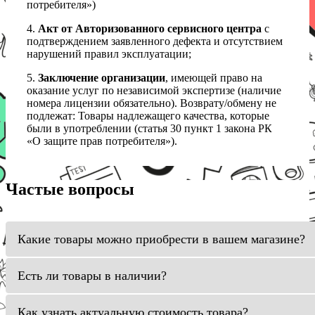
потребителя»)
4.
Акт от Авторизованного сервисного центра
с
подтверждением заявленного дефекта и отсутствием
нарушений правил эксплуатации;
5.
Заключение организации
, имеющей право на
оказание услуг по независимой экспертизе (наличие
номера лицензии обязательно). Возврату/обмену не
подлежат: Товары надлежащего качества, которые
были в употреблении (статья 30 пункт 1 закона РК
«О защите прав потребителя»).
Частые вопросы
Какие товары можно приобрести в вашем магазине?
Есть ли товары в наличии?
Как узнать актуальную стоимость товара?