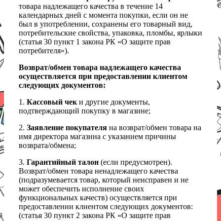
товара надлежащего качества в течение 14
календарных дней с момента покупки, если он не
был в употреблении, сохранены его товарный вид,
потребительские свойства, упаковка, пломбы, ярлыки
(статья 30 пункт 1 закона РК «О защите прав
потребителя»).
Возврат/обмен товара надлежащего качества
осуществляется при предоставлении клиентом
следующих документов:
1.
Кассовый чек
и другие документы,
подтверждающий покупку в магазине;
2.
Заявление покупателя
на возврат/обмен товара на
имя директора магазина с указанием причины
возврата/обмена;
3.
Гарантийный талон
(если предусмотрен).
Возврат/обмен товара ненадлежащего качества
(подразумевается товар, который неисправен и не
может обеспечить исполнение своих
функциональных качеств) осуществляется при
предоставлении клиентом следующих документов:
(статья 30 пункт 2 закона РК «О защите прав