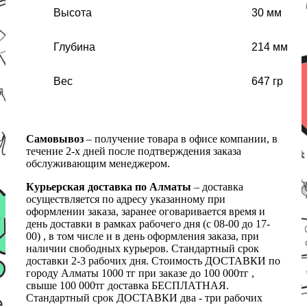
Высота
30 мм
Глубина
214 мм
Вес
647 гр
Самовывоз
– получение товара в офисе компании, в
течение 2-х дней после подтверждения заказа
обслуживающим менеджером.
Курьерская доставка по Алматы
– доставка
осуществляется по адресу указанному при
оформлении заказа, заранее оговаривается время и
день доставки в рамках рабочего дня (с 08-00 до 17-
00) , в том числе и в день оформления заказа, при
наличии свободных курьеров. Стандартный срок
доставки 2-3 рабочих дня. Стоимость ДОСТАВКИ по
городу Алматы 1000 тг при заказе до 100 000тг ,
свыше 100 000тг доставка БЕСПЛАТНАЯ.
Стандартный срок ДОСТАВКИ два - три рабочих