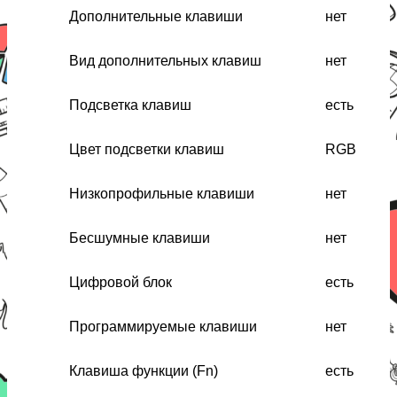
Дополнительные клавиши
нет
Вид дополнительных клавиш
нет
Подсветка клавиш
есть
Цвет подсветки клавиш
RGB
Низкопрофильные клавиши
нет
Бесшумные клавиши
нет
Цифровой блок
есть
Программируемые клавиши
нет
Клавиша функции (Fn)
есть