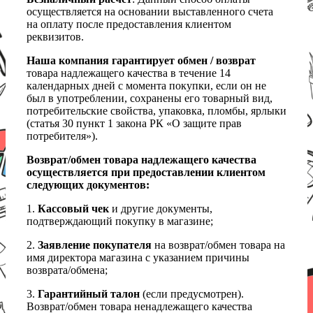
осуществляется на основании выставленного счета
на оплату после предоставления клиентом
реквизитов.
Наша компания гарантирует обмен / возврат
товара надлежащего качества в течение 14
календарных дней с момента покупки, если он не
был в употреблении, сохранены его товарный вид,
потребительские свойства, упаковка, пломбы, ярлыки
(статья 30 пункт 1 закона РК «О защите прав
потребителя»).
Возврат/обмен товара надлежащего качества
осуществляется при предоставлении клиентом
следующих документов:
1.
Кассовый чек
и другие документы,
подтверждающий покупку в магазине;
2.
Заявление покупателя
на возврат/обмен товара на
имя директора магазина с указанием причины
возврата/обмена;
3.
Гарантийный талон
(если предусмотрен).
Возврат/обмен товара ненадлежащего качества