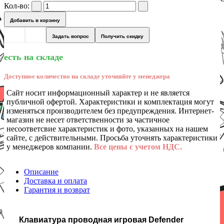
Кол-во:
Добавить в корзину
Задать вопрос
Получить скидку
есть на складе
Доступное количество на складе уточняйте у менеджера
Сайт носит информационный характер и не является
публичной офертой. Характеристики и комплектация могут
изменяться производителем без предупреждения. Интернет-
магазин не несет ответственности за частичное
несоответсвие характеристик и фото, указанных на нашем
сайте, с действительными. Просьба уточнять характеристики
у менеджеров компании.
Все цены с учетом НДС.
Описание
Доставка и оплата
Гарантия и возврат
Клавиатура проводная игровая Defender