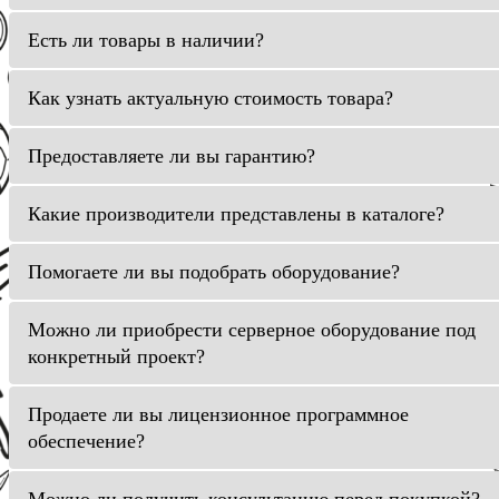
Есть ли товары в наличии?
Как узнать актуальную стоимость товара?
Предоставляете ли вы гарантию?
Какие производители представлены в каталоге?
Помогаете ли вы подобрать оборудование?
Можно ли приобрести серверное оборудование под
конкретный проект?
Продаете ли вы лицензионное программное
обеспечение?