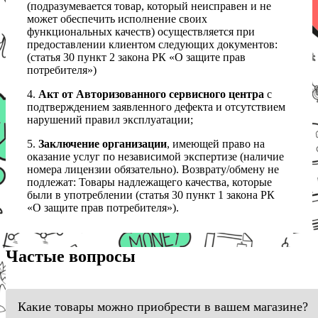
(подразумевается товар, который неисправен и не
может обеспечить исполнение своих
функциональных качеств) осуществляется при
предоставлении клиентом следующих документов:
(статья 30 пункт 2 закона РК «О защите прав
потребителя»)
4.
Акт от Авторизованного сервисного центра
с
подтверждением заявленного дефекта и отсутствием
нарушений правил эксплуатации;
5.
Заключение организации
, имеющей право на
оказание услуг по независимой экспертизе (наличие
номера лицензии обязательно). Возврату/обмену не
подлежат: Товары надлежащего качества, которые
были в употреблении (статья 30 пункт 1 закона РК
«О защите прав потребителя»).
Частые вопросы
Какие товары можно приобрести в вашем магазине?