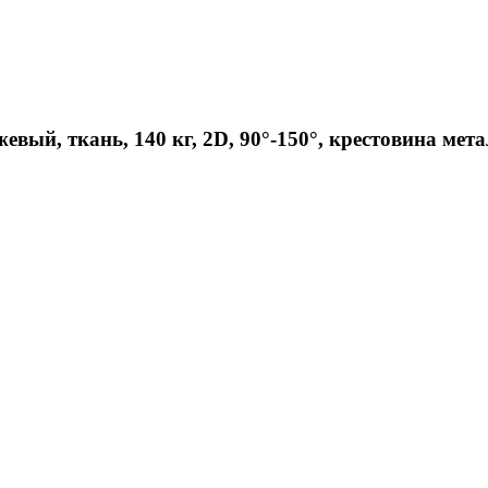
вый, ткань, 140 кг, 2D, 90°-150°, крестовина мет