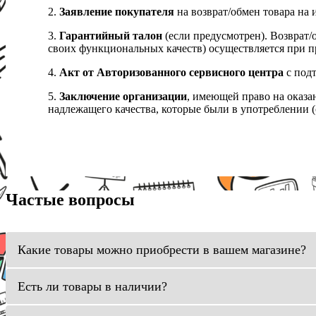
2.
Заявление покупателя
на возврат/обмен товара на 
3.
Гарантийный талон
(если предусмотрен). Возврат/
своих функциональных качеств) осуществляется при п
4.
Акт от Авторизованного сервисного центра
с подт
5.
Заключение организации
, имеющей право на оказа
надлежащего качества, которые были в употреблении (с
Частые вопросы
Какие товары можно приобрести в вашем магазине?
Есть ли товары в наличии?