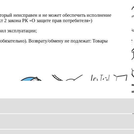
который неисправен и не может обеспечить исполнение
т 2 закона РК «О защите прав потребителя»)
вил эксплуатации;
обязательно). Возврату/обмену не подлежат: Товары