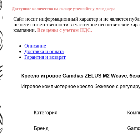
Доступное количество на складе уточняйте у менеджера
Сайт носит информационный характер и не является публ
не несет ответственности за частичное несоответсвие хар
компании.
Все цены с учетом НДС.
Описание
Доставка и оплата
Гарантия и возврат
Кресло игровое Gamdias ZELUS M2 Weave, бежевы
Игровое компьютерное кресло бежевое с регулир
Категория
Комп
Бренд
Gamd