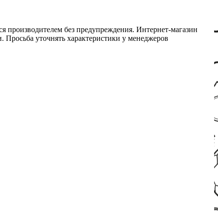
ся производителем без предупреждения. Интернет-магазин
ми. Просьба уточнять характеристики у менеджеров