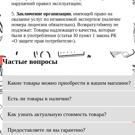
нарушений правил эксплуатации;
5.
Заключение организации
, имеющей право на
оказание услуг по независимой экспертизе (наличие
номера лицензии обязательно). Возврату/обмену не
подлежат: Товары надлежащего качества, которые
были в употреблении (статья 30 пункт 1 закона РК
«О защите прав потребителя»).
Частые вопросы
Какие товары можно приобрести в вашем магазине?
Есть ли товары в наличии?
Как узнать актуальную стоимость товара?
Предоставляете ли вы гарантию?