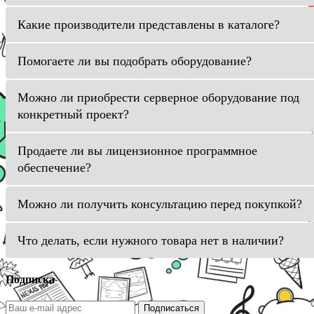
Какие производители представлены в каталоге?
Помогаете ли вы подобрать оборудование?
Можно ли приобрести серверное оборудование под
конкретный проект?
Продаете ли вы лицензионное программное
обеспечение?
Можно ли получить консультацию перед покупкой?
Что делать, если нужного товара нет в наличии?
Подписка
Подписаться