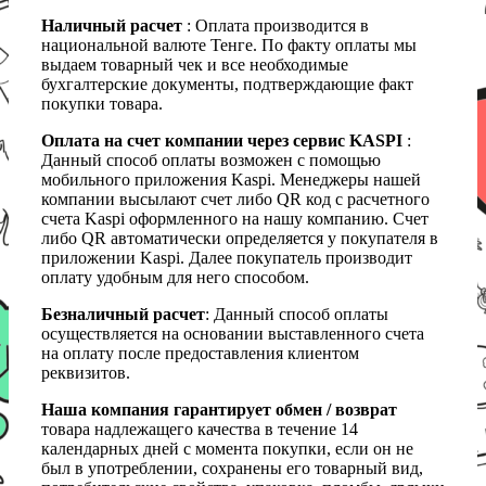
Наличный расчет
: Оплата производится в
национальной валюте Тенге. По факту оплаты мы
выдаем товарный чек и все необходимые
бухгалтерские документы, подтверждающие факт
покупки товара.
Оплата на счет компании через сервис KASPI
:
Данный способ оплаты возможен с помощью
мобильного приложения Kaspi. Менеджеры нашей
компании высылают счет либо QR код с расчетного
счета Kaspi оформленного на нашу компанию. Счет
либо QR автоматически определяется у покупателя в
приложении Kaspi. Далее покупатель производит
оплату удобным для него способом.
Безналичный расчет
: Данный способ оплаты
осуществляется на основании выставленного счета
на оплату после предоставления клиентом
реквизитов.
Наша компания гарантирует обмен / возврат
товара надлежащего качества в течение 14
календарных дней с момента покупки, если он не
был в употреблении, сохранены его товарный вид,