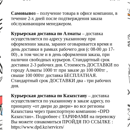
Самовывоз
– получение товара в офисе компании, в
течение 2-х дней после подтверждения заказа
обслуживающим менеджером.
Курьерская доставка по Алматы
– доставка
осуществляется по адресу указанному при
оформлении заказа, заранее оговаривается время и
день доставки в рамках рабочего дня (с 08-00 до 17-
00) , в том числе и в день оформления заказа, при
наличии свободных курьеров. Стандартный срок
доставки 2-3 рабочих дня. Стоимость ДОСТАВКИ по
городу Алматы 1000 тг при заказе до 100 000тг ,
свыше 100 000тг доставка БЕСПЛАТНАЯ.
Стандартный срок ДОСТАВКИ два - три рабочих
дня.
Курьерская доставка по Казахстану
– доставка
осуществляется по указанному в заказе адресу, по
принципу «от двери до двери» во все регионы
Казахстана через транспортную компанию «DPD
Казахстан». Подробнее с ТАРИФАМИ на перевозку
Вы можете ознакомиться ПРОЙДЯ ПО ССЫЛКЕ :
https://www.dpd.kz/services/