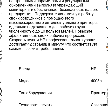
настроенными параметрами и регулярными
обновлениями выполняет упреждающий
мониторинг и обеспечивает безопасность вашего
предприятия. Поддержите динамичную работу
своих сотрудников с помощью этого
высокоскоростного интеллектуального принтера,
идеально подходящего для рабочих групп
численностью до 10 пользователей. Повысьте
эффективность своих рабочих процессов.
Скорость печати HP профессионального уровня
достигает 42 страниц в минуту, что соответствует
самым высоким требованиям.
Бренд
HP
Модель
4003n
Тип оборудования
Принтер
Технология печати
Лазерна