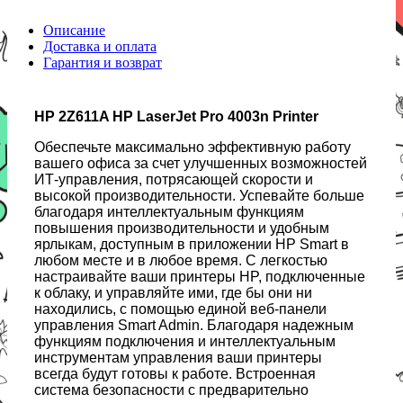
Описание
Доставка и оплата
Гарантия и возврат
HP 2Z611A HP LaserJet Pro 4003n Printer
Обеспечьте максимально эффективную работу
вашего офиса за счет улучшенных возможностей
ИТ-управления, потрясающей скорости и
высокой производительности. Успевайте больше
благодаря интеллектуальным функциям
повышения производительности и удобным
ярлыкам, доступным в приложении HP Smart в
любом месте и в любое время. С легкостью
настраивайте ваши принтеры HP, подключенные
к облаку, и управляйте ими, где бы они ни
находились, с помощью единой веб-панели
управления Smart Admin. Благодаря надежным
функциям подключения и интеллектуальным
инструментам управления ваши принтеры
всегда будут готовы к работе. Встроенная
система безопасности с предварительно