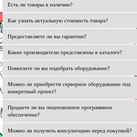
Есть ли товары в наличии?
Как узнать актуальную стоимость товара?
Предоставляете ли вы гарантию?
Какие производители представлены в каталоге?
Помогаете ли вы подобрать оборудование?
Можно ли приобрести серверное оборудование под
конкретный проект?
Продаете ли вы лицензионное программное
обеспечение?
Можно ли получить консультацию перед покупкой?