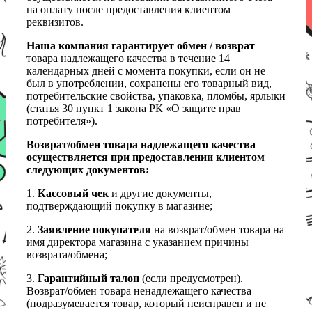
на оплату после предоставления клиентом
реквизитов.
Наша компания гарантирует обмен / возврат
товара надлежащего качества в течение 14
календарных дней с момента покупки, если он не
был в употреблении, сохранены его товарный вид,
потребительские свойства, упаковка, пломбы, ярлыки
(статья 30 пункт 1 закона РК «О защите прав
потребителя»).
Возврат/обмен товара надлежащего качества
осуществляется при предоставлении клиентом
следующих документов:
1.
Кассовый чек
и другие документы,
подтверждающий покупку в магазине;
2.
Заявление покупателя
на возврат/обмен товара на
имя директора магазина с указанием причины
возврата/обмена;
3.
Гарантийный талон
(если предусмотрен).
Возврат/обмен товара ненадлежащего качества
(подразумевается товар, который неисправен и не