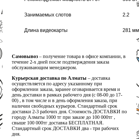
Занимаемых слотов
2.2
Длина видеокарты
281 мм
Самовывоз
– получение товара в офисе компании, в
течение 2-х дней после подтверждения заказа
обслуживающим менеджером.
Курьерская доставка по Алматы
– доставка
осуществляется по адресу указанному при
оформлении заказа, заранее оговаривается время и
день доставки в рамках рабочего дня (с 08-00 до 17-
00) , в том числе и в день оформления заказа, при
наличии свободных курьеров. Стандартный срок
доставки 2-3 рабочих дня. Стоимость ДОСТАВКИ по
городу Алматы 1000 тг при заказе до 100 000тг ,
свыше 100 000тг доставка БЕСПЛАТНАЯ.
Стандартный срок ДОСТАВКИ два - три рабочих
дня.