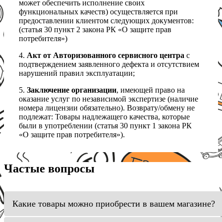
может обеспечить исполнение своих
функциональных качеств) осуществляется при
предоставлении клиентом следующих документов:
(статья 30 пункт 2 закона РК «О защите прав
потребителя»)
4.
Акт от Авторизованного сервисного центра
с
подтверждением заявленного дефекта и отсутствием
нарушений правил эксплуатации;
5.
Заключение организации
, имеющей право на
оказание услуг по независимой экспертизе (наличие
номера лицензии обязательно). Возврату/обмену не
подлежат: Товары надлежащего качества, которые
были в употреблении (статья 30 пункт 1 закона РК
«О защите прав потребителя»).
Частые вопросы
Какие товары можно приобрести в вашем магазине?