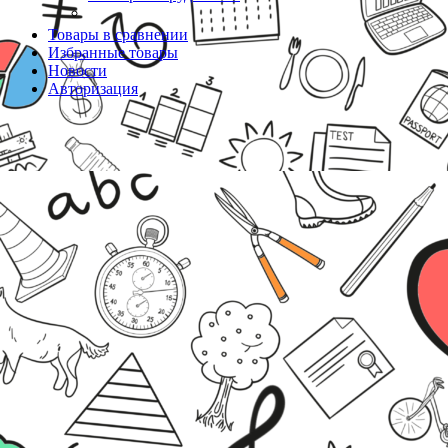
Товары в сравнении
Избранные товары
Новости
Авторизация