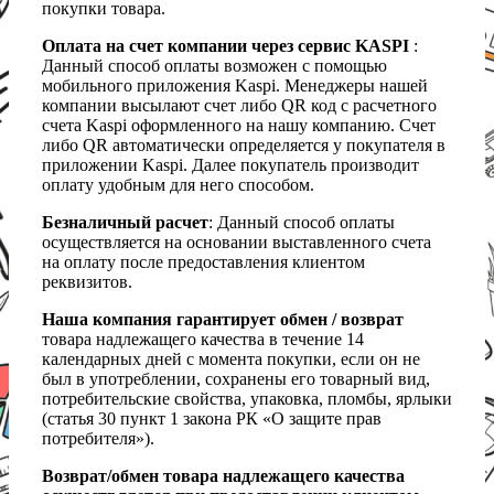
покупки товара.
Оплата на счет компании через сервис KASPI
:
Данный способ оплаты возможен с помощью
мобильного приложения Kaspi. Менеджеры нашей
компании высылают счет либо QR код с расчетного
счета Kaspi оформленного на нашу компанию. Счет
либо QR автоматически определяется у покупателя в
приложении Kaspi. Далее покупатель производит
оплату удобным для него способом.
Безналичный расчет
: Данный способ оплаты
осуществляется на основании выставленного счета
на оплату после предоставления клиентом
реквизитов.
Наша компания гарантирует обмен / возврат
товара надлежащего качества в течение 14
календарных дней с момента покупки, если он не
был в употреблении, сохранены его товарный вид,
потребительские свойства, упаковка, пломбы, ярлыки
(статья 30 пункт 1 закона РК «О защите прав
потребителя»).
Возврат/обмен товара надлежащего качества