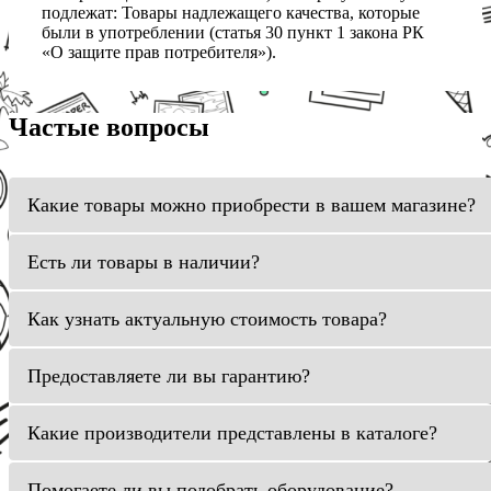
подлежат: Товары надлежащего качества, которые
были в употреблении (статья 30 пункт 1 закона РК
«О защите прав потребителя»).
Частые вопросы
Какие товары можно приобрести в вашем магазине?
Есть ли товары в наличии?
Как узнать актуальную стоимость товара?
Предоставляете ли вы гарантию?
Какие производители представлены в каталоге?
Помогаете ли вы подобрать оборудование?