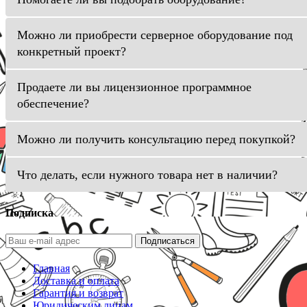
Можно ли приобрести серверное оборудование под
конкретный проект?
Продаете ли вы лицензионное программное
обеспечение?
Можно ли получить консультацию перед покупкой?
Что делать, если нужного товара нет в наличии?
Подписка
Подписаться
Главная
Доставка и оплата
Гарантия и возврат
Юридическим лицам