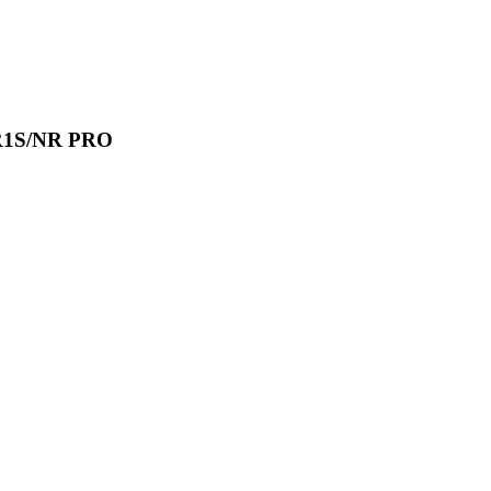
/R1S/NR PRO