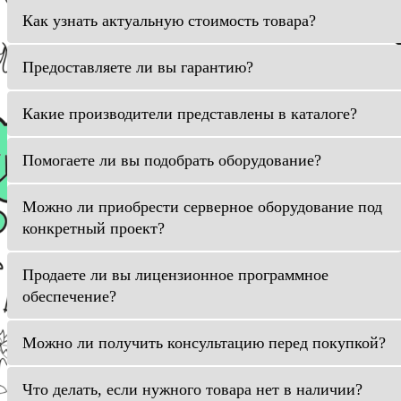
Как узнать актуальную стоимость товара?
Предоставляете ли вы гарантию?
Какие производители представлены в каталоге?
Помогаете ли вы подобрать оборудование?
Можно ли приобрести серверное оборудование под
конкретный проект?
Продаете ли вы лицензионное программное
обеспечение?
Можно ли получить консультацию перед покупкой?
Что делать, если нужного товара нет в наличии?