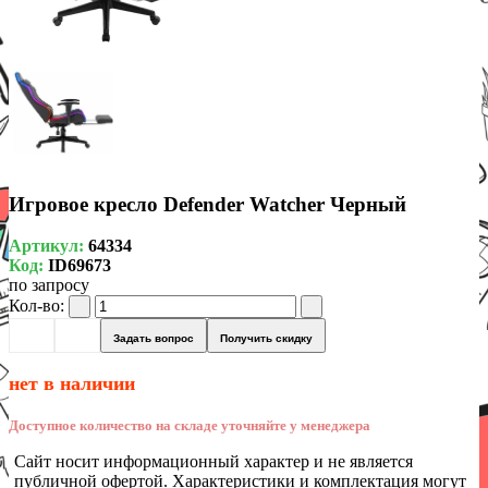
Игровое кресло Defender Watcher Черный
Артикул:
64334
Код:
ID69673
по запросу
Кол-во:
Задать вопрос
Получить скидку
нет в наличии
Доступное количество на складе уточняйте у менеджера
Сайт носит информационный характер и не является
публичной офертой. Характеристики и комплектация могут