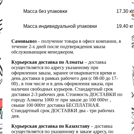
Масса без упаковки
17.30 кг
Масса индивидуальной упаковки
19.40 кг
Самовывоз
– получение товара в офисе компании, в
течение 2-х дней после подтверждения заказа
обслуживающим менеджером.
Курьерская доставка по Алматы
– доставка
осуществляется по адресу указанному при
оформлении заказа, заранее оговаривается время и
день доставки в рамках рабочего дня (с 08-00 до 17-
00) , в том числе и в день оформления заказа, при
наличии свободных курьеров. Стандартный срок
доставки 2-3 рабочих дня. Стоимость ДОСТАВКИ по
городу Алматы 1000 тг при заказе до 100 000тг ,
свыше 100 000тг доставка БЕСПЛАТНАЯ.
Стандартный срок ДОСТАВКИ два - три рабочих
дня.
Курьерская доставка по Казахстану
– доставка
осуществляется по указанному в заказе адресу, по