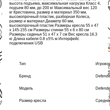
высота подъема, максимальная нагрузка Класс 4,
подъем 80 мм, до 200 кг Максимальный вес 120
кг Крестовина, размер и материал 350 мм,
высокопрочный пластик, разборная Колеса,
размер и материал Диаметр 60 мм,
высокопрочный пластик Размеры кресла 55 x 47
x 145-155 см Размеры спинки 55 x 6 x 80 см
Размеры сиденья 51 x 47 x 7 см Вес кресла 16.3
кг Длина кабеля 0.8 ±5% м Интерфейс
подключения USB
Тип
Игровое
Бренд
Defende
Модель
Defende
Размер кресла
Средни