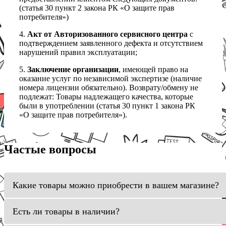
(статья 30 пункт 2 закона РК «О защите прав
потребителя»)
4.
Акт от Авторизованного сервисного центра
с
подтверждением заявленного дефекта и отсутствием
нарушений правил эксплуатации;
5.
Заключение организации
, имеющей право на
оказание услуг по независимой экспертизе (наличие
номера лицензии обязательно). Возврату/обмену не
подлежат: Товары надлежащего качества, которые
были в употреблении (статья 30 пункт 1 закона РК
«О защите прав потребителя»).
Частые вопросы
Какие товары можно приобрести в вашем магазине?
Есть ли товары в наличии?