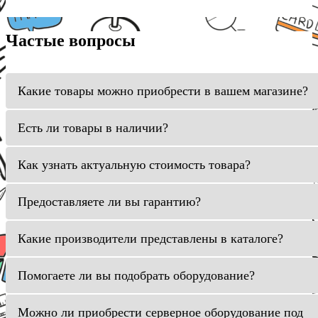
Частые вопросы
Какие товары можно приобрести в вашем магазине?
Есть ли товары в наличии?
Как узнать актуальную стоимость товара?
Предоставляете ли вы гарантию?
Какие производители представлены в каталоге?
Помогаете ли вы подобрать оборудование?
Можно ли приобрести серверное оборудование под