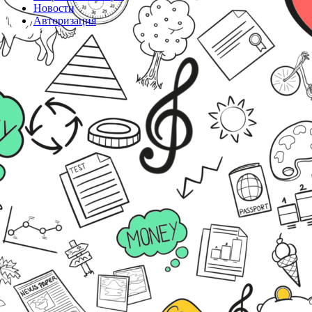
Новости
Авторизация