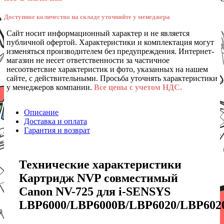
Доступное количество на складе уточняйте у менеджера
Сайт носит информационный характер и не является
публичной офертой. Характеристики и комплектация могут
изменяться производителем без предупреждения. Интернет-
магазин не несет ответственности за частичное
несоответсвие характеристик и фото, указанных на нашем
сайте, с действительными. Просьба уточнять характеристики
у менеджеров компании.
Все цены с учетом НДС.
Описание
Доставка и оплата
Гарантия и возврат
Технические характеристики
Картридж NVP совместимый
Canon NV-725 для i-SENSYS
LBP6000/LBP6000B/LBP6020/LBP602