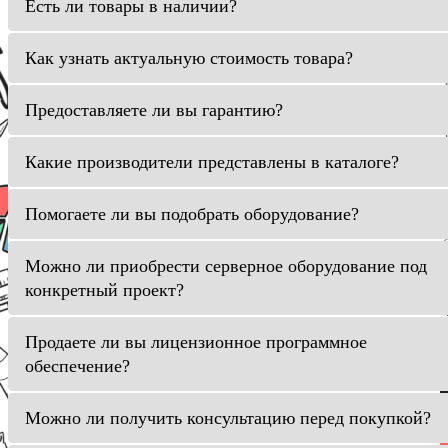
Есть ли товары в наличии?
Как узнать актуальную стоимость товара?
Предоставляете ли вы гарантию?
Какие производители представлены в каталоге?
Помогаете ли вы подобрать оборудование?
Можно ли приобрести серверное оборудование под
конкретный проект?
Продаете ли вы лицензионное программное
обеспечение?
Можно ли получить консультацию перед покупкой?