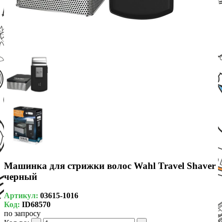
Машинка для стрижки волос Wahl Travel Shaver
черный
Артикул:
03615-1016
Код:
ID68570
по запросу