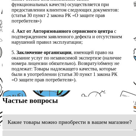
функциональных качеств) осуществляется при
предоставлении клиентом следующих документов:
(статья 30 пункт 2 закона РК «О защите прав
потребителя»)
4.
Акт от Авторизованного сервисного центра
с
подтверждением заявленного дефекта и отсутствием
нарушений правил эксплуатации;
5.
Заключение организации
, имеющей право на
оказание услуг по независимой экспертизе (наличие
номера лицензии обязательно). Возврату/обмену не
подлежат: Товары надлежащего качества, которые
были в употреблении (статья 30 пункт 1 закона РК
«О защите прав потребителя»).
Частые вопросы
Какие товары можно приобрести в вашем магазине?