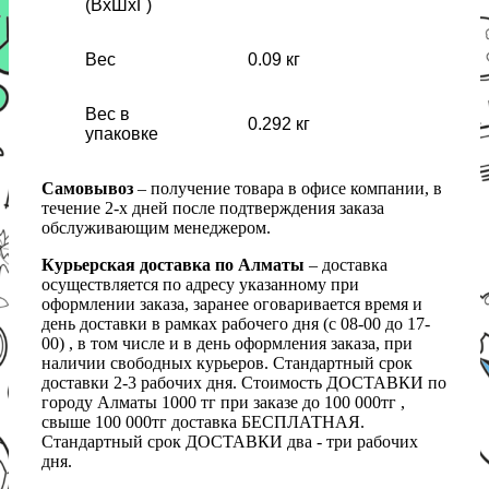
(ВхШхГ)
Вес
0.09 кг
Вес в
0.292 кг
упаковке
Самовывоз
– получение товара в офисе компании, в
течение 2-х дней после подтверждения заказа
обслуживающим менеджером.
Курьерская доставка по Алматы
– доставка
осуществляется по адресу указанному при
оформлении заказа, заранее оговаривается время и
день доставки в рамках рабочего дня (с 08-00 до 17-
00) , в том числе и в день оформления заказа, при
наличии свободных курьеров. Стандартный срок
доставки 2-3 рабочих дня. Стоимость ДОСТАВКИ по
городу Алматы 1000 тг при заказе до 100 000тг ,
свыше 100 000тг доставка БЕСПЛАТНАЯ.
Стандартный срок ДОСТАВКИ два - три рабочих
дня.