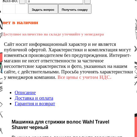
Кол-во:
Задать вопрос
Получить скидку
нет в наличии
Доступное количество на складе уточняйте у менеджера
Сайт носит информационный характер и не является
публичной офертой. Характеристики и комплектация могут
изменяться производителем без предупреждения. Интернет-
магазин не несет ответственности за частичное
несоответсвие характеристик и фото, указанных на нашем
сайте, с действительными. Просьба уточнять характеристики
у менеджеров компании.
Все цены с учетом НДС.
Описание
Доставка и оплата
Гарантия и возврат
Машинка для стрижки волос Wahl Travel
Shaver черный