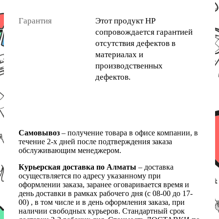
Гарантия
Этот продукт HP
сопровождается гарантией
отсутствия дефектов в
материалах и
производственных
дефектов.
Самовывоз
– получение товара в офисе компании, в
течение 2-х дней после подтверждения заказа
обслуживающим менеджером.
Курьерская доставка по Алматы
– доставка
осуществляется по адресу указанному при
оформлении заказа, заранее оговаривается время и
день доставки в рамках рабочего дня (с 08-00 до 17-
00) , в том числе и в день оформления заказа, при
наличии свободных курьеров. Стандартный срок