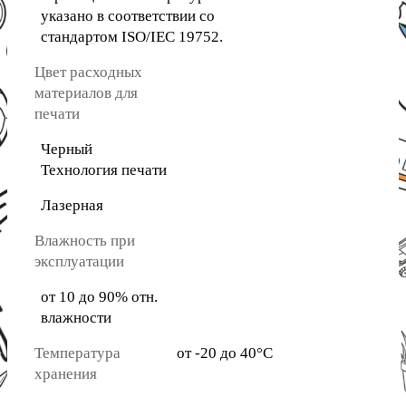
указано в соответствии со
стандартом ISO/IEC 19752.
Цвет расходных
материалов для
печати
Черный
Технология печати
Лазерная
Влажность при
эксплуатации
от 10 до 90% отн.
влажности
Температура
от -20 до 40°C
хранения