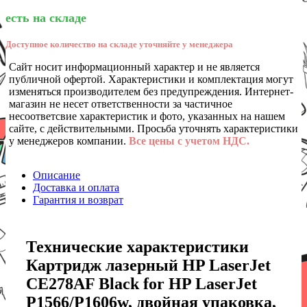
есть на складе
Доступное количество на складе уточняйте у менеджера
Сайт носит информационный характер и не является
публичной офертой. Характеристики и комплектация могут
изменяться производителем без предупреждения. Интернет-
магазин не несет ответственности за частичное
несоответсвие характеристик и фото, указанных на нашем
сайте, с действительными. Просьба уточнять характеристики
у менеджеров компании.
Все цены с учетом НДС.
Описание
Доставка и оплата
Гарантия и возврат
Технические характеристики
Картридж лазерный HP LaserJet
CE278AF Black for HP LaserJet
P1566/P1606w, двойная упаковка,