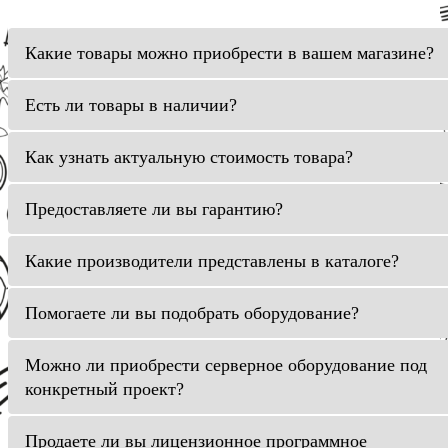
Какие товары можно приобрести в вашем магазине?
Есть ли товары в наличии?
Как узнать актуальную стоимость товара?
Предоставляете ли вы гарантию?
Какие производители представлены в каталоге?
Помогаете ли вы подобрать оборудование?
Можно ли приобрести серверное оборудование под
конкретный проект?
Продаете ли вы лицензионное программное