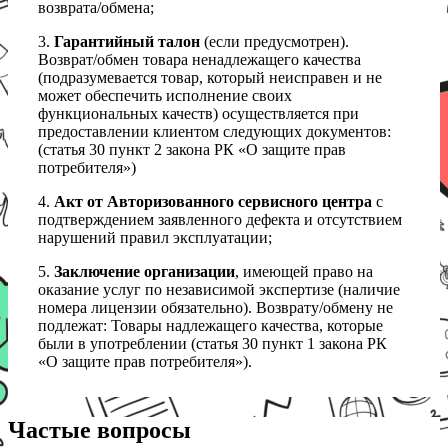
возврата/обмена;
3.
Гарантийный талон
(если предусмотрен).
Возврат/обмен товара ненадлежащего качества
(подразумевается товар, который неисправен и не
может обеспечить исполнение своих
функциональных качеств) осуществляется при
предоставлении клиентом следующих документов:
(статья 30 пункт 2 закона РК «О защите прав
потребителя»)
4.
Акт от Авторизованного сервисного центра
с
подтверждением заявленного дефекта и отсутствием
нарушений правил эксплуатации;
5.
Заключение организации
, имеющей право на
оказание услуг по независимой экспертизе (наличие
номера лицензии обязательно). Возврату/обмену не
подлежат: Товары надлежащего качества, которые
были в употреблении (статья 30 пункт 1 закона РК
«О защите прав потребителя»).
Частые вопросы