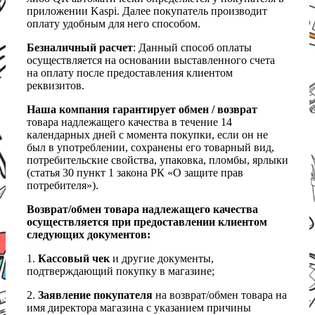
приложении Kaspi. Далее покупатель производит
оплату удобным для него способом.
Безналичный расчет
: Данный способ оплаты
осуществляется на основании выставленного счета
на оплату после предоставления клиентом
реквизитов.
Наша компания гарантирует обмен / возврат
товара надлежащего качества в течение 14
календарных дней с момента покупки, если он не
был в употреблении, сохранены его товарный вид,
потребительские свойства, упаковка, пломбы, ярлыки
(статья 30 пункт 1 закона РК «О защите прав
потребителя»).
Возврат/обмен товара надлежащего качества
осуществляется при предоставлении клиентом
следующих документов:
1.
Кассовый чек
и другие документы,
подтверждающий покупку в магазине;
2.
Заявление покупателя
на возврат/обмен товара на
имя директора магазина с указанием причины