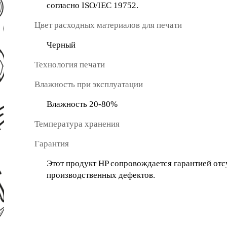
согласно ISO/IEC 19752.
Цвет расходных материалов для печати
Черный
Технология печати
Влажность при эксплуатации
Влажность 20-80%
Температура хранения
Гарантия
Этот продукт HP сопровождается гарантией отс
производственных дефектов.