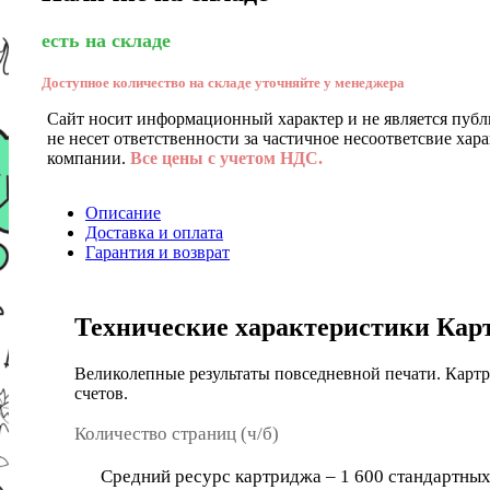
есть на складе
Доступное количество на складе уточняйте у менеджера
Сайт носит информационный характер и не является публ
не несет ответственности за частичное несоответсвие хар
компании.
Все цены с учетом НДС.
Описание
Доставка и оплата
Гарантия и возврат
Технические характеристики Кар
Великолепные результаты повседневной печати. Картр
счетов.
Количество страниц (ч/б)
Средний ресурс картриджа – 1 600 стандартных