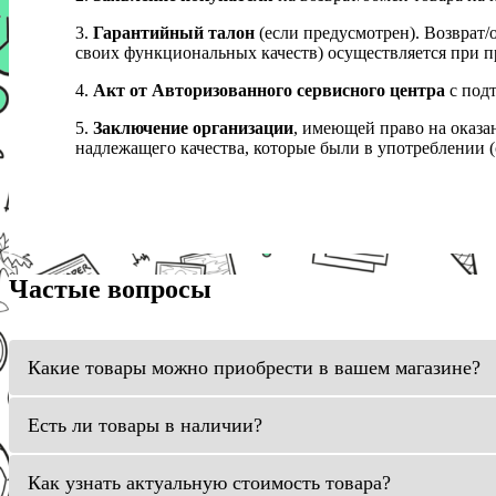
3.
Гарантийный талон
(если предусмотрен). Возврат/
своих функциональных качеств) осуществляется при п
4.
Акт от Авторизованного сервисного центра
с подт
5.
Заключение организации
, имеющей право на оказа
надлежащего качества, которые были в употреблении (с
Частые вопросы
Какие товары можно приобрести в вашем магазине?
Есть ли товары в наличии?
Как узнать актуальную стоимость товара?