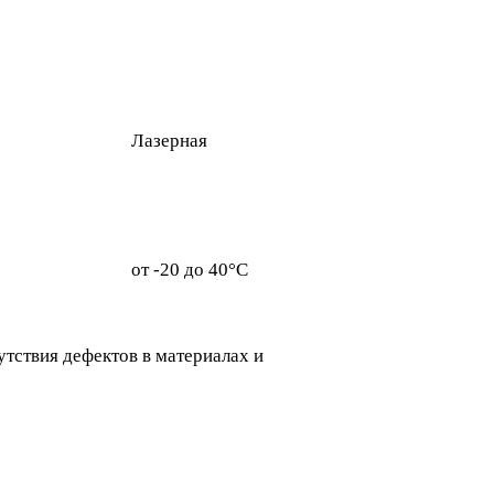
Лазерная
от -20 до 40°C
утствия дефектов в материалах и