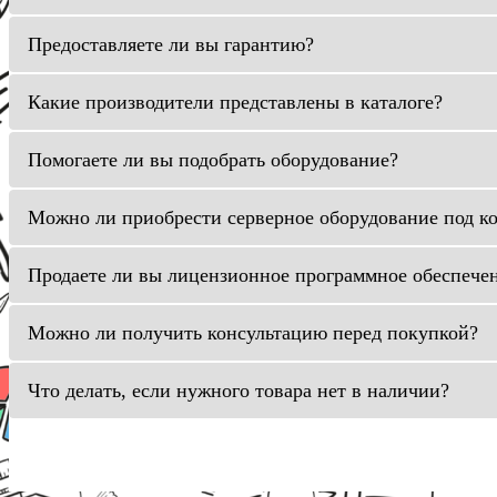
Предоставляете ли вы гарантию?
Какие производители представлены в каталоге?
Помогаете ли вы подобрать оборудование?
Можно ли приобрести серверное оборудование под к
Продаете ли вы лицензионное программное обеспече
Можно ли получить консультацию перед покупкой?
Что делать, если нужного товара нет в наличии?