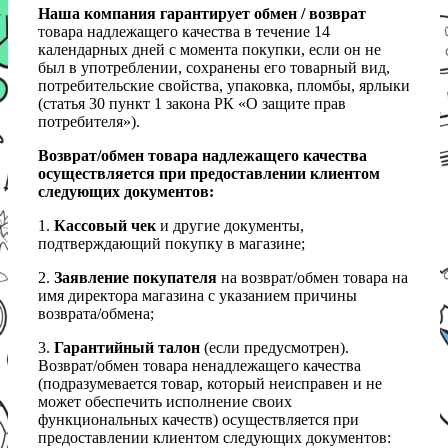
Наша компания гарантирует обмен / возврат
товара надлежащего качества в течение 14
календарных дней с момента покупки, если он не
был в употреблении, сохранены его товарный вид,
потребительские свойства, упаковка, пломбы, ярлыки
(статья 30 пункт 1 закона РК «О защите прав
потребителя»).
Возврат/обмен товара надлежащего качества
осуществляется при предоставлении клиентом
следующих документов:
1.
Кассовый чек
и другие документы,
подтверждающий покупку в магазине;
2.
Заявление покупателя
на возврат/обмен товара на
имя директора магазина с указанием причины
возврата/обмена;
3.
Гарантийный талон
(если предусмотрен).
Возврат/обмен товара ненадлежащего качества
(подразумевается товар, который неисправен и не
может обеспечить исполнение своих
функциональных качеств) осуществляется при
предоставлении клиентом следующих документов: