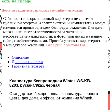
есть на складе
Доступное количество на складе уточняйте у менеджера
Сайт носит информационный характер и не является
публичной офертой. Характеристики и комплектация могут
изменяться производителем без предупреждения. Интернет-
магазин не несет ответственности за частичное
несоответсвие характеристик и фото, указанных на нашем
сайте, с действительными. Просьба уточнять характеристики
у менеджеров компании.
Все цены с учетом НДС.
Описание
Доставка и оплата
Гарантия и возврат
Клавиатура беспроводная Wintek WS-KB-
8203, рус/англ/каз, чёрная
Стандартная беспроводная клавиатура черного
цвета, для дома и офиса, от компании Wintek.