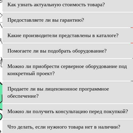
Как узнать актуальную стоимость товара?
Предоставляете ли вы гарантию?
Какие производители представлены в каталоге?
Помогаете ли вы подобрать оборудование?
Можно ли приобрести серверное оборудование под
конкретный проект?
Продаете ли вы лицензионное программное
обеспечение?
Можно ли получить консультацию перед покупкой?
Что делать, если нужного товара нет в наличии?