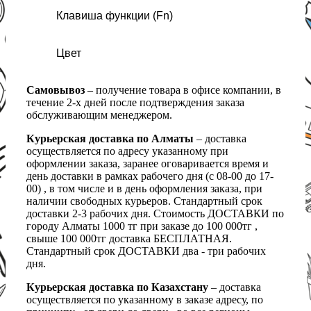
Клавиша функции (Fn)
Цвет
Самовывоз
– получение товара в офисе компании, в
течение 2-х дней после подтверждения заказа
обслуживающим менеджером.
Курьерская доставка по Алматы
– доставка
осуществляется по адресу указанному при
оформлении заказа, заранее оговаривается время и
день доставки в рамках рабочего дня (с 08-00 до 17-
00) , в том числе и в день оформления заказа, при
наличии свободных курьеров. Стандартный срок
доставки 2-3 рабочих дня. Стоимость ДОСТАВКИ по
городу Алматы 1000 тг при заказе до 100 000тг ,
свыше 100 000тг доставка БЕСПЛАТНАЯ.
Стандартный срок ДОСТАВКИ два - три рабочих
дня.
Курьерская доставка по Казахстану
– доставка
осуществляется по указанному в заказе адресу, по