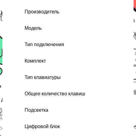
Производитель
Модель
Тип подключения
Комплект
Тип клавиатуры
Общее количество клавиш
Подсветка
Цифровой блок