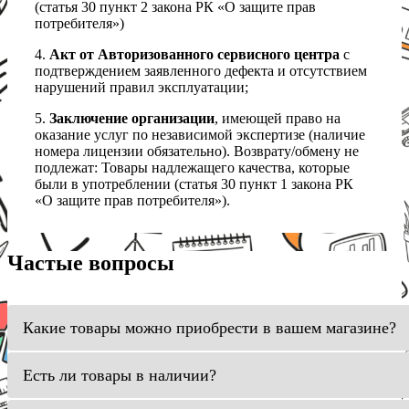
(статья 30 пункт 2 закона РК «О защите прав
потребителя»)
4.
Акт от Авторизованного сервисного центра
с
подтверждением заявленного дефекта и отсутствием
нарушений правил эксплуатации;
5.
Заключение организации
, имеющей право на
оказание услуг по независимой экспертизе (наличие
номера лицензии обязательно). Возврату/обмену не
подлежат: Товары надлежащего качества, которые
были в употреблении (статья 30 пункт 1 закона РК
«О защите прав потребителя»).
Частые вопросы
Какие товары можно приобрести в вашем магазине?
Есть ли товары в наличии?