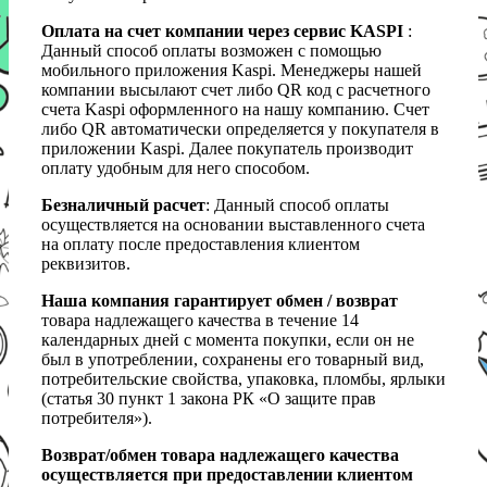
Оплата на счет компании через сервис KASPI
:
Данный способ оплаты возможен с помощью
мобильного приложения Kaspi. Менеджеры нашей
компании высылают счет либо QR код с расчетного
счета Kaspi оформленного на нашу компанию. Счет
либо QR автоматически определяется у покупателя в
приложении Kaspi. Далее покупатель производит
оплату удобным для него способом.
Безналичный расчет
: Данный способ оплаты
осуществляется на основании выставленного счета
на оплату после предоставления клиентом
реквизитов.
Наша компания гарантирует обмен / возврат
товара надлежащего качества в течение 14
календарных дней с момента покупки, если он не
был в употреблении, сохранены его товарный вид,
потребительские свойства, упаковка, пломбы, ярлыки
(статья 30 пункт 1 закона РК «О защите прав
потребителя»).
Возврат/обмен товара надлежащего качества
осуществляется при предоставлении клиентом