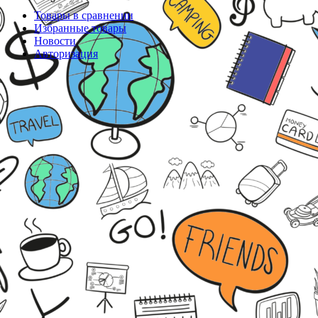
Товары в сравнении
Избранные товары
Новости
Авторизация