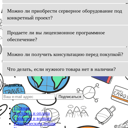
Можно ли приобрести серверное оборудование под
конкретный проект?
Продаете ли вы лицензионное программное
обеспечение?
Можно ли получить консультацию перед покупкой?
Что делать, если нужного товара нет в наличии?
Подписка
Подписаться
Главная
Доставка и оплата
Гарантия и возврат
Юридическим лицам