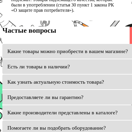
были в употреблении (статья 30 пункт 1 закона РК
«О защите прав потребителя»).
Частые вопросы
Какие товары можно приобрести в вашем магазине?
Есть ли товары в наличии?
Как узнать актуальную стоимость товара?
Предоставляете ли вы гарантию?
Какие производители представлены в каталоге?
Помогаете ли вы подобрать оборудование?