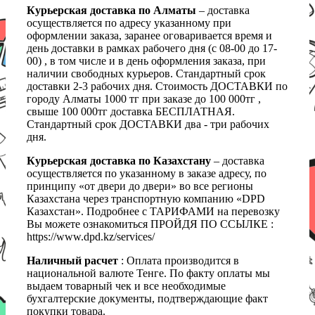
Курьерская доставка по Алматы
– доставка
осуществляется по адресу указанному при
оформлении заказа, заранее оговаривается время и
день доставки в рамках рабочего дня (с 08-00 до 17-
00) , в том числе и в день оформления заказа, при
наличии свободных курьеров. Стандартный срок
доставки 2-3 рабочих дня. Стоимость ДОСТАВКИ по
городу Алматы 1000 тг при заказе до 100 000тг ,
свыше 100 000тг доставка БЕСПЛАТНАЯ.
Стандартный срок ДОСТАВКИ два - три рабочих
дня.
Курьерская доставка по Казахстану
– доставка
осуществляется по указанному в заказе адресу, по
принципу «от двери до двери» во все регионы
Казахстана через транспортную компанию «DPD
Казахстан». Подробнее с ТАРИФАМИ на перевозку
Вы можете ознакомиться ПРОЙДЯ ПО ССЫЛКЕ :
https://www.dpd.kz/services/
Наличный расчет
: Оплата производится в
национальной валюте Тенге. По факту оплаты мы
выдаем товарный чек и все необходимые
бухгалтерские документы, подтверждающие факт
покупки товара.