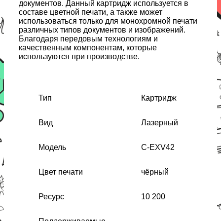
документов. Данный картридж используется в
составе цветной печати, а также может
использоваться только для монохромной печати
различных типов документов и изображений.
Благодаря передовым технологиям и
качественным компонентам, которые
используются при производстве.
Тип
Картридж
Вид
Лазерный
Модель
C-EXV42
Цвет печати
чёрный
Ресурс
10 200