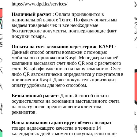
https://www.dpd.kz/services/
Наличный расчет
: Оплата производится в
национальной валюте Тенге. По факту оплаты мы
выдаем товарный чек и все необходимые
бухгалтерские документы, подтверждающие факт
покупки товара.
Оплата на счет компании через сервис KASPI
:
Данный способ оплаты возможен с помощью
мобильного приложения Kaspi. Менеджеры нашей
компании высылают счет либо QR код с расчетного
счета Kaspi оформленного на нашу компанию. Счет
либо QR автоматически определяется у покупателя в
приложении Kaspi. Далее покупатель производит
оплату удобным для него способом.
Безналичный расчет
: Данный способ оплаты
осуществляется на основании выставленного счета
на оплату после предоставления клиентом
реквизитов.
Наша компания гарантирует обмен / возврат
товара надлежащего качества в течение 14
календарных дней с момента покупки, если он не