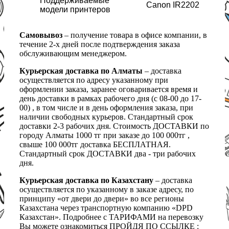
Поддерживаемые
Canon IR2202
модели принтеров
Самовывоз
– получение товара в офисе компании, в
течение 2-х дней после подтверждения заказа
обслуживающим менеджером.
Курьерская доставка по Алматы
– доставка
осуществляется по адресу указанному при
оформлении заказа, заранее оговаривается время и
день доставки в рамках рабочего дня (с 08-00 до 17-
00) , в том числе и в день оформления заказа, при
наличии свободных курьеров. Стандартный срок
доставки 2-3 рабочих дня. Стоимость ДОСТАВКИ по
городу Алматы 1000 тг при заказе до 100 000тг ,
свыше 100 000тг доставка БЕСПЛАТНАЯ.
Стандартный срок ДОСТАВКИ два - три рабочих
дня.
Курьерская доставка по Казахстану
– доставка
осуществляется по указанному в заказе адресу, по
принципу «от двери до двери» во все регионы
Казахстана через транспортную компанию «DPD
Казахстан». Подробнее с ТАРИФАМИ на перевозку
Вы можете ознакомиться ПРОЙДЯ ПО ССЫЛКЕ :