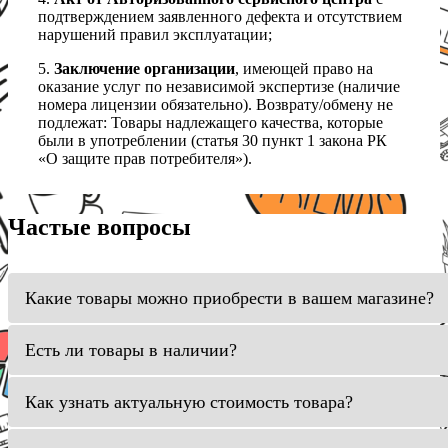
подтверждением заявленного дефекта и отсутствием
нарушений правил эксплуатации;
5.
Заключение организации
, имеющей право на
оказание услуг по независимой экспертизе (наличие
номера лицензии обязательно). Возврату/обмену не
подлежат: Товары надлежащего качества, которые
были в употреблении (статья 30 пункт 1 закона РК
«О защите прав потребителя»).
Частые вопросы
Какие товары можно приобрести в вашем магазине?
Есть ли товары в наличии?
Как узнать актуальную стоимость товара?