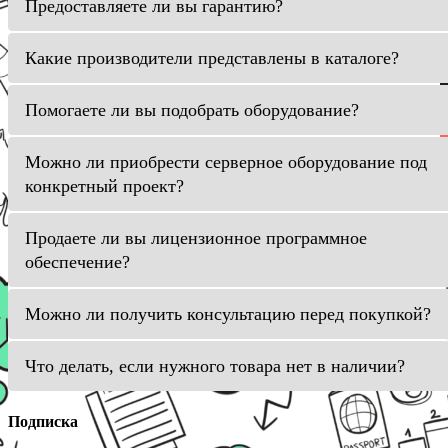
Предоставляете ли вы гарантию?
Какие производители представлены в каталоге?
Помогаете ли вы подобрать оборудование?
Можно ли приобрести серверное оборудование под
конкретный проект?
Продаете ли вы лицензионное программное
обеспечение?
Можно ли получить консультацию перед покупкой?
Что делать, если нужного товара нет в наличии?
Подписка