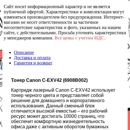
Сайт носит информационный характер и не является
публичной офертой. Характеристики и комплектация могут
изменяться производителем без предупреждения. Интернет-
магазин не несет ответственности за частичное
несоответсвие характеристик и фото, указанных на нашем
сайте, с действительными. Просьба уточнять характеристики
у менеджеров компании.
Все цены с учетом НДС.
Описание
Доставка и оплата
Гарантия и возврат
Тонер Canon C-EXV42 (6908B002)
Картридж лазерный Canon C-EXV42 использует
тонер черного цвета и представляет собой
решение для домашнего и корпоративного
использования. Данный сменный блок
отличается высокой емкостью – его рабочий
ресурс может достигать 10000 страниц, что
обеспечит комфортную жизнедеятельность
офиса даже с активным оборотом бумажных