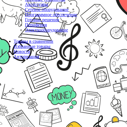
Аксессуары
Сетевое оборудование
Программное обеспечение
Готовые решения
Периферия
Электрооборудование
Товары в сравнении
Избранные товары
Новости
Авторизация