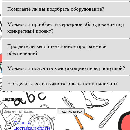
Помогаете ли вы подобрать оборудование?
Можно ли приобрести серверное оборудование под
конкретный проект?
Продаете ли вы лицензионное программное
обеспечение?
Можно ли получить консультацию перед покупкой?
Что делать, если нужного товара нет в наличии?
Подписка
Подписаться
Главная
Доставка и оплата