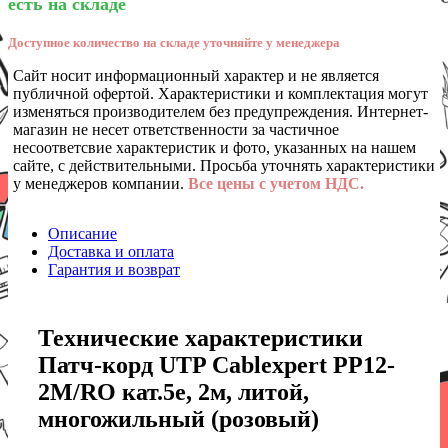
есть на складе
Доступное количество на складе уточняйте у менеджера
Сайт носит информационный характер и не является
публичной офертой. Характеристики и комплектация могут
изменяться производителем без предупреждения. Интернет-
магазин не несет ответственности за частичное
несоответсвие характеристик и фото, указанных на нашем
сайте, с действительными. Просьба уточнять характеристики
у менеджеров компании.
Все цены с учетом НДС.
Описание
Доставка и оплата
Гарантия и возврат
Технические характеристики
Патч-корд UTP Cablexpert PP12-
2M/RO кат.5e, 2м, литой,
многожильный (розовый)