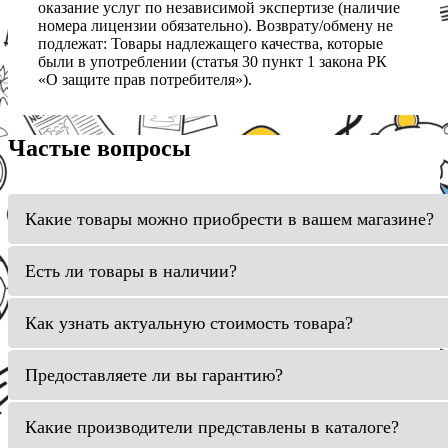
оказание услуг по независимой экспертизе (наличие
номера лицензии обязательно). Возврату/обмену не
подлежат: Товары надлежащего качества, которые
были в употреблении (статья 30 пункт 1 закона РК
«О защите прав потребителя»).
Частые вопросы
Какие товары можно приобрести в вашем магазине?
Есть ли товары в наличии?
Как узнать актуальную стоимость товара?
Предоставляете ли вы гарантию?
Какие производители представлены в каталоге?