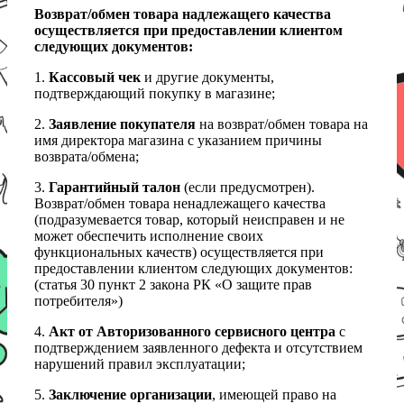
Возврат/обмен товара надлежащего качества
осуществляется при предоставлении клиентом
следующих документов:
1.
Кассовый чек
и другие документы,
подтверждающий покупку в магазине;
2.
Заявление покупателя
на возврат/обмен товара на
имя директора магазина с указанием причины
возврата/обмена;
3.
Гарантийный талон
(если предусмотрен).
Возврат/обмен товара ненадлежащего качества
(подразумевается товар, который неисправен и не
может обеспечить исполнение своих
функциональных качеств) осуществляется при
предоставлении клиентом следующих документов:
(статья 30 пункт 2 закона РК «О защите прав
потребителя»)
4.
Акт от Авторизованного сервисного центра
с
подтверждением заявленного дефекта и отсутствием
нарушений правил эксплуатации;
5.
Заключение организации
, имеющей право на