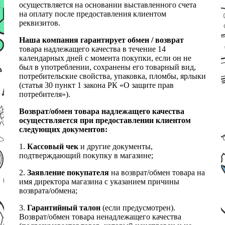
осуществляется на основании выставленного счета
на оплату после предоставления клиентом
реквизитов.
Наша компания гарантирует обмен / возврат
товара надлежащего качества в течение 14
календарных дней с момента покупки, если он не
был в употреблении, сохранены его товарный вид,
потребительские свойства, упаковка, пломбы, ярлыки
(статья 30 пункт 1 закона РК «О защите прав
потребителя»).
Возврат/обмен товара надлежащего качества
осуществляется при предоставлении клиентом
следующих документов:
1.
Кассовый чек
и другие документы,
подтверждающий покупку в магазине;
2.
Заявление покупателя
на возврат/обмен товара на
имя директора магазина с указанием причины
возврата/обмена;
3.
Гарантийный талон
(если предусмотрен).
Возврат/обмен товара ненадлежащего качества