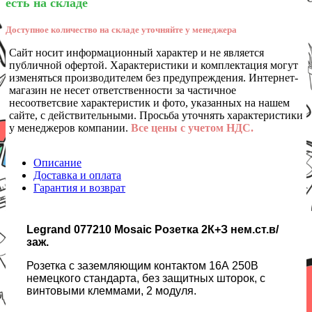
есть на складе
Доступное количество на складе уточняйте у менеджера
Сайт носит информационный характер и не является
публичной офертой. Характеристики и комплектация могут
изменяться производителем без предупреждения. Интернет-
магазин не несет ответственности за частичное
несоответсвие характеристик и фото, указанных на нашем
сайте, с действительными. Просьба уточнять характеристики
у менеджеров компании.
Все цены с учетом НДС.
Описание
Доставка и оплата
Гарантия и возврат
Legrand 077210 Mosaic Розетка 2К+З нем.ст.в/
заж.
Розетка с заземляющим контактом 16А 250В
немецкого стандарта, без защитных шторок, с
винтовыми клеммами, 2 модуля.