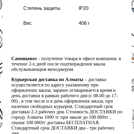
Степень защиты
IP20
Вес
406 г
Самовывоз
– получение товара в офисе компании, в
течение 2-х дней после подтверждения заказа
обслуживающим менеджером.
Курьерская доставка по Алматы
– доставка
осуществляется по адресу указанному при
оформлении заказа, заранее оговаривается время и
день доставки в рамках рабочего дня (с 08-00 до 17-
00) , в том числе и в день оформления заказа, при
наличии свободных курьеров. Стандартный срок
доставки 2-3 рабочих дня. Стоимость ДОСТАВКИ по
городу Алматы 1000 тг при заказе до 100 000тг ,
свыше 100 000тг доставка БЕСПЛАТНАЯ.
Стандартный срок ДОСТАВКИ два - три рабочих
дня.