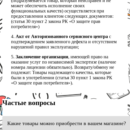
(подразумевается товар, который неисправен и не
может обеспечить исполнение своих
функциональных качеств) осуществляется при
предоставлении клиентом следующих документов:
(статья 30 пункт 2 закона РК «О защите прав
потребителя»)
4.
Акт от Авторизованного сервисного центра
с
подтверждением заявленного дефекта и отсутствием
нарушений правил эксплуатации;
5.
Заключение организации
, имеющей право на
оказание услуг по независимой экспертизе (наличие
номера лицензии обязательно). Возврату/обмену не
подлежат: Товары надлежащего качества, которые
были в употреблении (статья 30 пункт 1 закона РК
«О защите прав потребителя»).
Частые вопросы
Какие товары можно приобрести в вашем магазине?