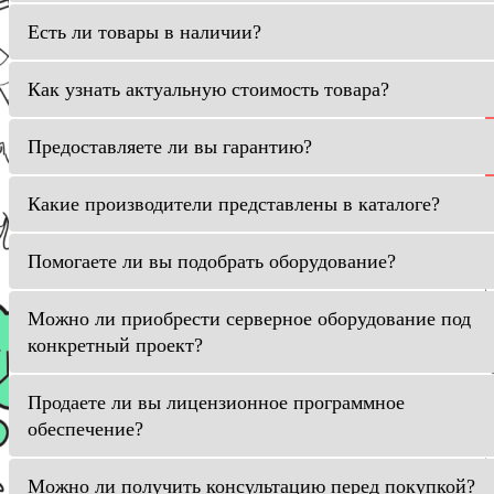
Есть ли товары в наличии?
Как узнать актуальную стоимость товара?
Предоставляете ли вы гарантию?
Какие производители представлены в каталоге?
Помогаете ли вы подобрать оборудование?
Можно ли приобрести серверное оборудование под
конкретный проект?
Продаете ли вы лицензионное программное
обеспечение?
Можно ли получить консультацию перед покупкой?