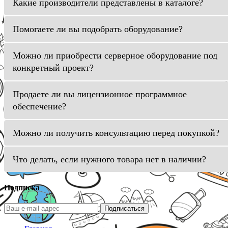
Какие производители представлены в каталоге?
Помогаете ли вы подобрать оборудование?
Можно ли приобрести серверное оборудование под
конкретный проект?
Продаете ли вы лицензионное программное
обеспечение?
Можно ли получить консультацию перед покупкой?
Что делать, если нужного товара нет в наличии?
Подписка
Подписаться