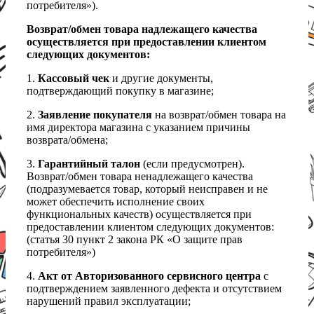
потребителя»).
Возврат/обмен товара надлежащего качества
осуществляется при предоставлении клиентом
следующих документов:
1.
Кассовый чек
и другие документы,
подтверждающий покупку в магазине;
2.
Заявление покупателя
на возврат/обмен товара на
имя директора магазина с указанием причины
возврата/обмена;
3.
Гарантийный талон
(если предусмотрен).
Возврат/обмен товара ненадлежащего качества
(подразумевается товар, который неисправен и не
может обеспечить исполнение своих
функциональных качеств) осуществляется при
предоставлении клиентом следующих документов:
(статья 30 пункт 2 закона РК «О защите прав
потребителя»)
4.
Акт от Авторизованного сервисного центра
с
подтверждением заявленного дефекта и отсутствием
нарушений правил эксплуатации;