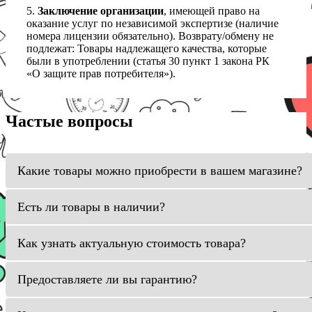
5.
Заключение организации
, имеющей право на
оказание услуг по независимой экспертизе (наличие
номера лицензии обязательно). Возврату/обмену не
подлежат: Товары надлежащего качества, которые
были в употреблении (статья 30 пункт 1 закона РК
«О защите прав потребителя»).
Частые вопросы
Какие товары можно приобрести в вашем магазине?
Есть ли товары в наличии?
Как узнать актуальную стоимость товара?
Предоставляете ли вы гарантию?