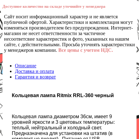
Доступное количество на складе уточняйте у менеджера
Сайт носит информационный характер и не является
публичной офертой. Характеристики и комплектация могут
изменяться производителем без предупреждения. Интернет-
магазин не несет ответственности за частичное
несоответсвие характеристик и фото, указанных на нашем
сайте, с действительными. Просьба уточнять характеристики
у менеджеров компании.
Все цены с учетом НДС.
Описание
Доставка и оплата
Гарантия и возврат
Кольцевая лампа Ritmix RRL-360 черный
Кольцевая лампа диаметром 36см, имеет 9
уровней яркости и 3 цветовых температуры:
теплый, нейтральный и холодный свет.
Предназначена для установки на штатив (в
комплект не входит) . Питание от USB-