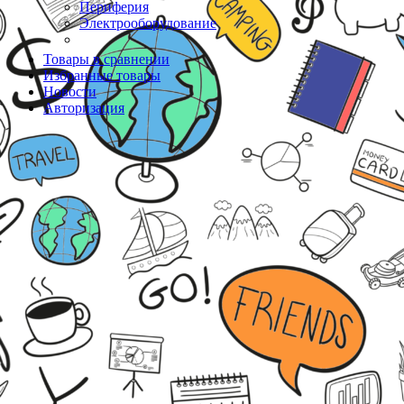
Периферия
Электрооборудование
Товары в сравнении
Избранные товары
Новости
Авторизация