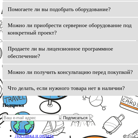
Помогаете ли вы подобрать оборудование?
Можно ли приобрести серверное оборудование под
конкретный проект?
Продаете ли вы лицензионное программное
обеспечение?
Можно ли получить консультацию перед покупкой?
Что делать, если нужного товара нет в наличии?
Подписка
Подписаться
Главная
Доставка и оплата