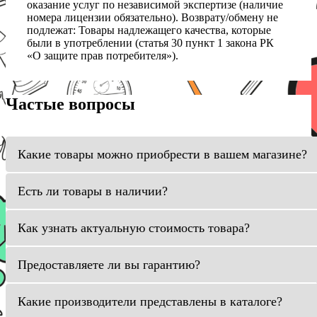
оказание услуг по независимой экспертизе (наличие
номера лицензии обязательно). Возврату/обмену не
подлежат: Товары надлежащего качества, которые
были в употреблении (статья 30 пункт 1 закона РК
«О защите прав потребителя»).
Частые вопросы
Какие товары можно приобрести в вашем магазине?
Есть ли товары в наличии?
Как узнать актуальную стоимость товара?
Предоставляете ли вы гарантию?
Какие производители представлены в каталоге?