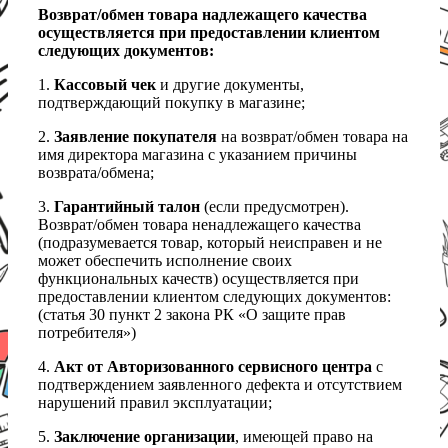
Возврат/обмен товара надлежащего качества
осуществляется при предоставлении клиентом
следующих документов:
1.
Кассовый чек
и другие документы,
подтверждающий покупку в магазине;
2.
Заявление покупателя
на возврат/обмен товара на
имя директора магазина с указанием причины
возврата/обмена;
3.
Гарантийный талон
(если предусмотрен).
Возврат/обмен товара ненадлежащего качества
(подразумевается товар, который неисправен и не
может обеспечить исполнение своих
функциональных качеств) осуществляется при
предоставлении клиентом следующих документов:
(статья 30 пункт 2 закона РК «О защите прав
потребителя»)
4.
Акт от Авторизованного сервисного центра
с
подтверждением заявленного дефекта и отсутствием
нарушений правил эксплуатации;
5.
Заключение организации
, имеющей право на