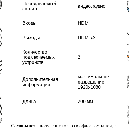
Передаваемый
видео, аудио
сигнал
Входы
HDMI
Выходы
HDMI x2
Количество
подключаемых
2
устройств
максимальное
Дополнительная
разрешение
информация
1920x1080
Длина
200 мм
Самовывоз
– получение товара в офисе компании, в