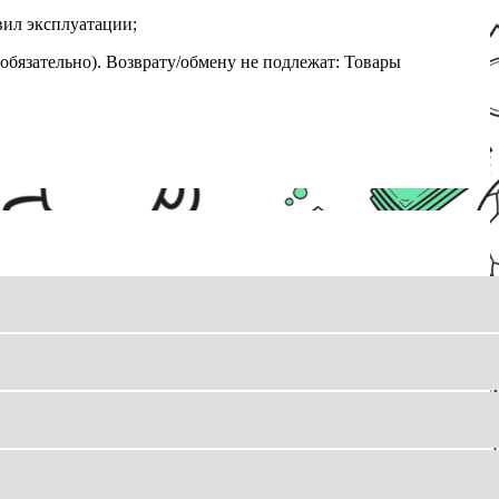
вил эксплуатации;
обязательно). Возврату/обмену не подлежат: Товары