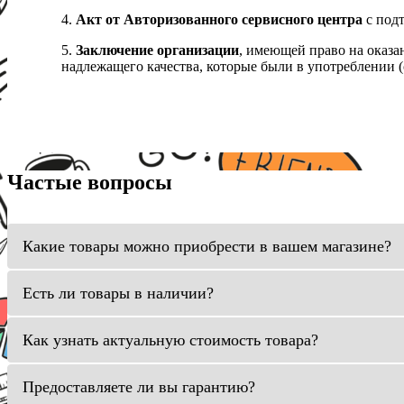
4.
Акт от Авторизованного сервисного центра
с подт
5.
Заключение организации
, имеющей право на оказа
надлежащего качества, которые были в употреблении (с
Частые вопросы
Какие товары можно приобрести в вашем магазине?
Есть ли товары в наличии?
Как узнать актуальную стоимость товара?
Предоставляете ли вы гарантию?