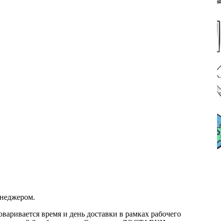
енеджером.
оваривается время и день доставки в рамках рабочего