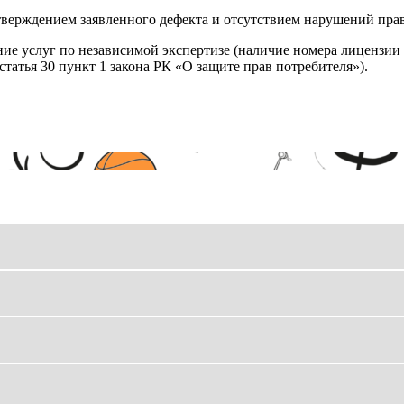
верждением заявленного дефекта и отсутствием нарушений пра
ние услуг по независимой экспертизе (наличие номера лицензии 
татья 30 пункт 1 закона РК «О защите прав потребителя»).