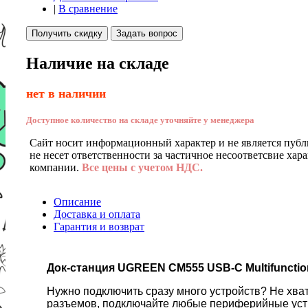
|
В сравнение
Получить скидку
Задать вопрос
Наличие на складе
нет в наличии
Доступное количество на складе уточняйте у менеджера
Сайт носит информационный характер и не является публ
не несет ответственности за частичное несоответсвие хар
компании.
Все цены с учетом НДС.
Описание
Доставка и оплата
Гарантия и возврат
Док-станция UGREEN CM555 USB-C Multifunction
Нужно подключить сразу много устройств? Не хват
разъемов, подключайте любые периферийные устр