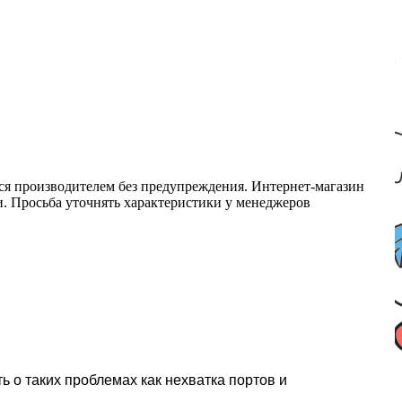
ся производителем без предупреждения. Интернет-магазин
ми. Просьба уточнять характеристики у менеджеров
 о таких проблемах как нехватка портов и