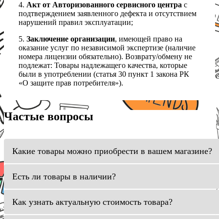
4.
Акт от Авторизованного сервисного центра
с
подтверждением заявленного дефекта и отсутствием
нарушений правил эксплуатации;
5.
Заключение организации
, имеющей право на
оказание услуг по независимой экспертизе (наличие
номера лицензии обязательно). Возврату/обмену не
подлежат: Товары надлежащего качества, которые
были в употреблении (статья 30 пункт 1 закона РК
«О защите прав потребителя»).
Частые вопросы
Какие товары можно приобрести в вашем магазине?
Есть ли товары в наличии?
Как узнать актуальную стоимость товара?