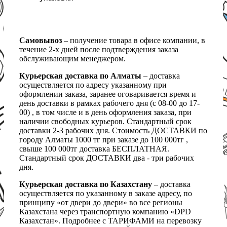
Самовывоз
– получение товара в офисе компании, в
течение 2-х дней после подтверждения заказа
обслуживающим менеджером.
Курьерская доставка по Алматы
– доставка
осуществляется по адресу указанному при
оформлении заказа, заранее оговаривается время и
день доставки в рамках рабочего дня (с 08-00 до 17-
00) , в том числе и в день оформления заказа, при
наличии свободных курьеров. Стандартный срок
доставки 2-3 рабочих дня. Стоимость ДОСТАВКИ по
городу Алматы 1000 тг при заказе до 100 000тг ,
свыше 100 000тг доставка БЕСПЛАТНАЯ.
Стандартный срок ДОСТАВКИ два - три рабочих
дня.
Курьерская доставка по Казахстану
– доставка
осуществляется по указанному в заказе адресу, по
принципу «от двери до двери» во все регионы
Казахстана через транспортную компанию «DPD
Казахстан». Подробнее с ТАРИФАМИ на перевозку