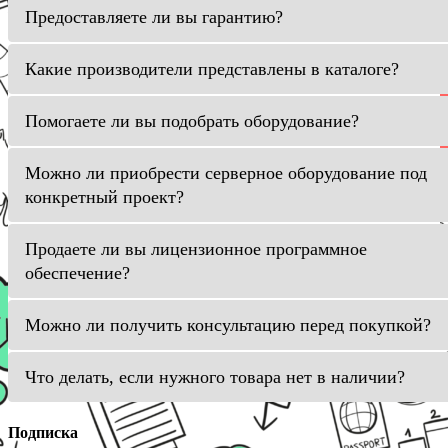
Предоставляете ли вы гарантию?
Какие производители представлены в каталоге?
Помогаете ли вы подобрать оборудование?
Можно ли приобрести серверное оборудование под
конкретный проект?
Продаете ли вы лицензионное программное
обеспечение?
Можно ли получить консультацию перед покупкой?
Что делать, если нужного товара нет в наличии?
Подписка