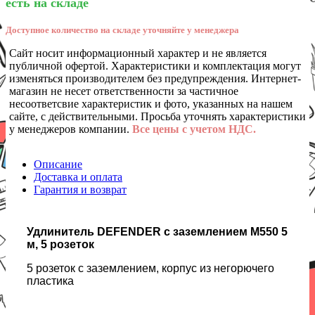
есть на складе
Доступное количество на складе уточняйте у менеджера
Сайт носит информационный характер и не является
публичной офертой. Характеристики и комплектация могут
изменяться производителем без предупреждения. Интернет-
магазин не несет ответственности за частичное
несоответсвие характеристик и фото, указанных на нашем
сайте, с действительными. Просьба уточнять характеристики
у менеджеров компании.
Все цены с учетом НДС.
Описание
Доставка и оплата
Гарантия и возврат
Удлинитель DEFENDER с заземлением M550 5
м, 5 розеток
5 розеток с заземлением, корпус из негорючего
пластика