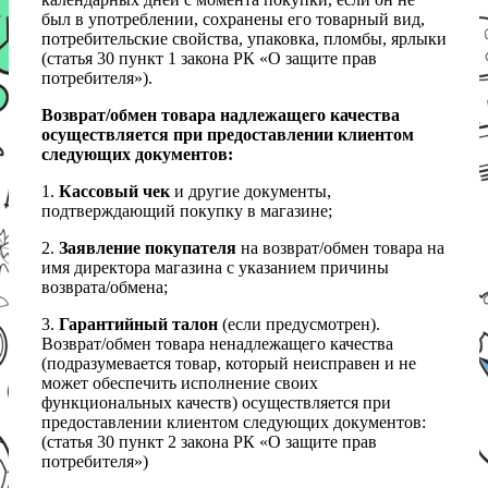
был в употреблении, сохранены его товарный вид,
потребительские свойства, упаковка, пломбы, ярлыки
(статья 30 пункт 1 закона РК «О защите прав
потребителя»).
Возврат/обмен товара надлежащего качества
осуществляется при предоставлении клиентом
следующих документов:
1.
Кассовый чек
и другие документы,
подтверждающий покупку в магазине;
2.
Заявление покупателя
на возврат/обмен товара на
имя директора магазина с указанием причины
возврата/обмена;
3.
Гарантийный талон
(если предусмотрен).
Возврат/обмен товара ненадлежащего качества
(подразумевается товар, который неисправен и не
может обеспечить исполнение своих
функциональных качеств) осуществляется при
предоставлении клиентом следующих документов:
(статья 30 пункт 2 закона РК «О защите прав
потребителя»)