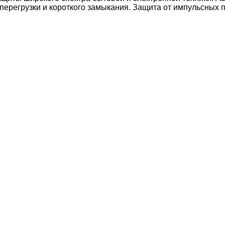
 перегрузки и короткого замыкания. Защита от импульсных 