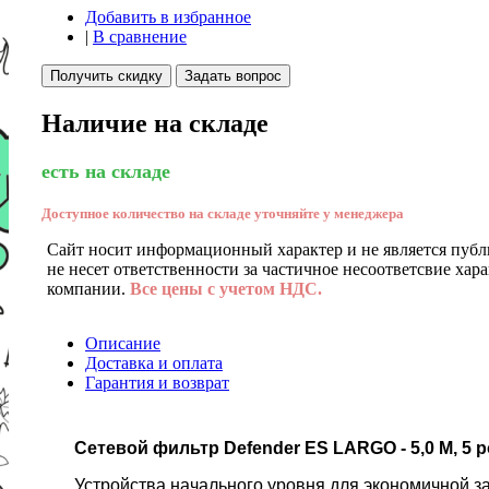
Добавить в избранное
|
В сравнение
Получить скидку
Задать вопрос
Наличие на складе
есть на складе
Доступное количество на складе уточняйте у менеджера
Сайт носит информационный характер и не является публ
не несет ответственности за частичное несоответсвие хар
компании.
Все цены с учетом НДС.
Описание
Доставка и оплата
Гарантия и возврат
Сетевой фильтр Defender ES LARGO - 5,0 М, 5 
Устройства начального уровня для экономичной з