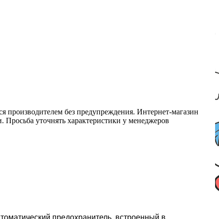
ся производителем без предупреждения. Интернет-магазин
ми. Просьба уточнять характеристики у менеджеров
втоматический предохранитель, встроенный в