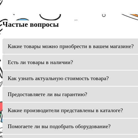
Частые вопросы
Какие товары можно приобрести в вашем магазине?
Есть ли товары в наличии?
Как узнать актуальную стоимость товара?
Предоставляете ли вы гарантию?
Какие производители представлены в каталоге?
Помогаете ли вы подобрать оборудование?