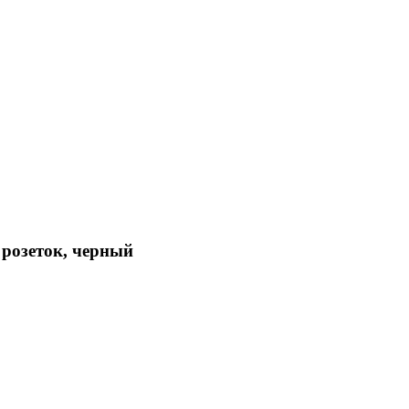
 розеток, черный