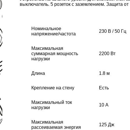
выключатель. 5 розеток с заземлением. Защита от
Номинальное
230 В / 50 Гц
напряжение/частота
Максимальная
суммарная мощность
2200 Вт
нагрузки
Длина
1.8 м
Крепление на стену
Есть
Максимальный ток
10 А
нагрузки
Максимальная
125 Дж
рассеиваемая энергия