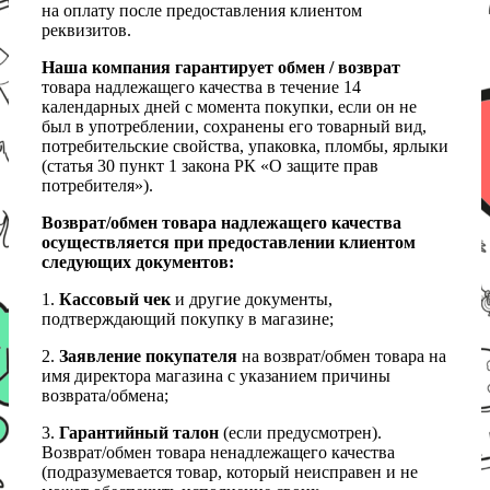
на оплату после предоставления клиентом
реквизитов.
Наша компания гарантирует обмен / возврат
товара надлежащего качества в течение 14
календарных дней с момента покупки, если он не
был в употреблении, сохранены его товарный вид,
потребительские свойства, упаковка, пломбы, ярлыки
(статья 30 пункт 1 закона РК «О защите прав
потребителя»).
Возврат/обмен товара надлежащего качества
осуществляется при предоставлении клиентом
следующих документов:
1.
Кассовый чек
и другие документы,
подтверждающий покупку в магазине;
2.
Заявление покупателя
на возврат/обмен товара на
имя директора магазина с указанием причины
возврата/обмена;
3.
Гарантийный талон
(если предусмотрен).
Возврат/обмен товара ненадлежащего качества
(подразумевается товар, который неисправен и не