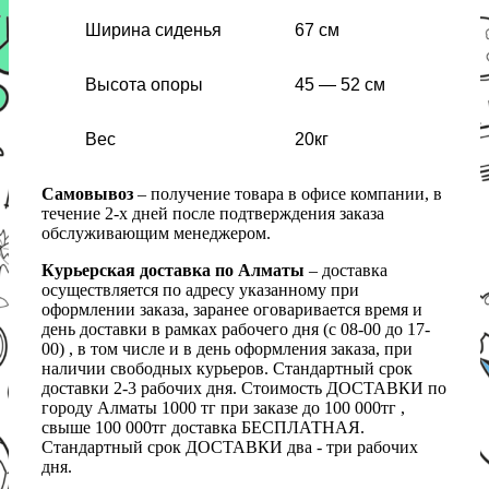
Ширина сиденья
67 см
Высота опоры
45 — 52 см
Вес
20кг
Самовывоз
– получение товара в офисе компании, в
течение 2-х дней после подтверждения заказа
обслуживающим менеджером.
Курьерская доставка по Алматы
– доставка
осуществляется по адресу указанному при
оформлении заказа, заранее оговаривается время и
день доставки в рамках рабочего дня (с 08-00 до 17-
00) , в том числе и в день оформления заказа, при
наличии свободных курьеров. Стандартный срок
доставки 2-3 рабочих дня. Стоимость ДОСТАВКИ по
городу Алматы 1000 тг при заказе до 100 000тг ,
свыше 100 000тг доставка БЕСПЛАТНАЯ.
Стандартный срок ДОСТАВКИ два - три рабочих
дня.