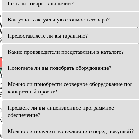
Есть ли товары в наличии?
Как узнать актуальную стоимость товара?
Предоставляете ли вы гарантию?
Какие производители представлены в каталоге?
Помогаете ли вы подобрать оборудование?
Можно ли приобрести серверное оборудование под
конкретный проект?
Продаете ли вы лицензионное программное
обеспечение?
Можно ли получить консультацию перед покупкой?