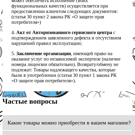
может обеспечить исполнение своих
функциональных качеств) осуществляется при
предоставлении клиентом следующих документов:
(статья 30 пункт 2 закона РК «О защите прав
потребителя»)
4.
Акт от Авторизованного сервисного центра
с
подтверждением заявленного дефекта и отсутствием
нарушений правил эксплуатации;
5.
Заключение организации
, имеющей право на
оказание услуг по независимой экспертизе (наличие
номера лицензии обязательно). Возврату/обмену не
подлежат: Товары надлежащего качества, которые
были в употреблении (статья 30 пункт 1 закона РК
«О защите прав потребителя»).
Частые вопросы
Какие товары можно приобрести в вашем магазине?