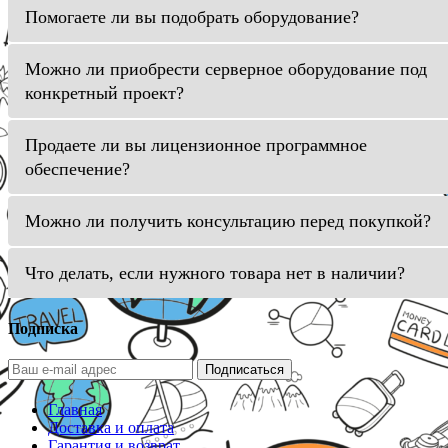
Помогаете ли вы подобрать оборудование?
Можно ли приобрести серверное оборудование под
конкретный проект?
Продаете ли вы лицензионное программное
обеспечение?
Можно ли получить консультацию перед покупкой?
Что делать, если нужного товара нет в наличии?
Подписка
Подписаться
Главная
Доставка и оплата
Гарантия и возврат