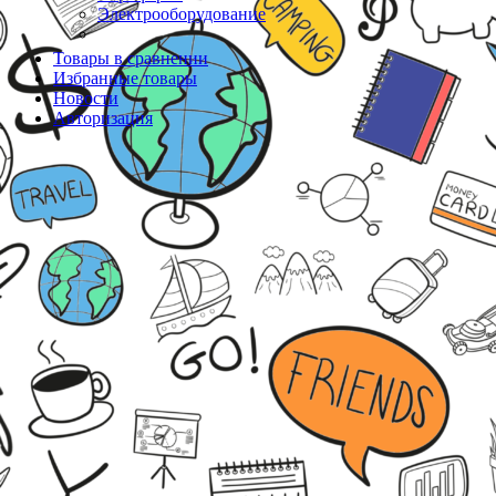
Электрооборудование
Товары в сравнении
Избранные товары
Новости
Авторизация