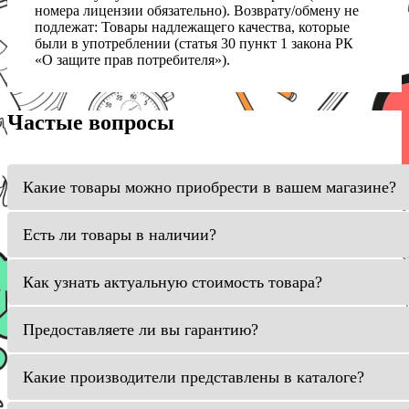
номера лицензии обязательно). Возврату/обмену не
подлежат: Товары надлежащего качества, которые
были в употреблении (статья 30 пункт 1 закона РК
«О защите прав потребителя»).
Частые вопросы
Какие товары можно приобрести в вашем магазине?
Есть ли товары в наличии?
Как узнать актуальную стоимость товара?
Предоставляете ли вы гарантию?
Какие производители представлены в каталоге?