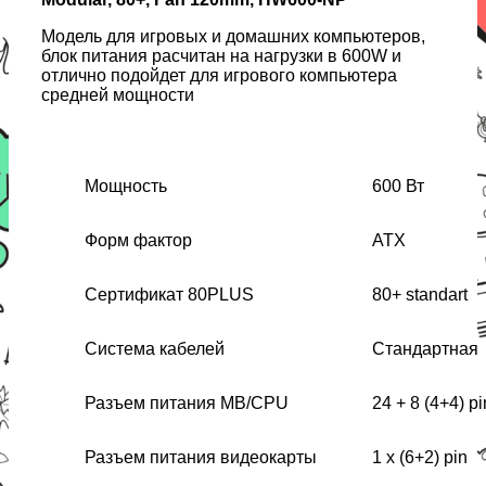
Модель для игровых и домашних компьютеров,
блок питания расчитан на нагрузки в 600W и
отлично подойдет для игрового компьютера
средней мощности
Мощность
600 Вт
Форм фактор
ATX
Сертификат 80PLUS
80+ standart
Система кабелей
Стандартная
Разъем питания MB/CPU
24 + 8 (4+4) pi
Разъем питания видеокарты
1 x (6+2) pin