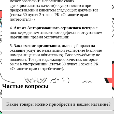
может обеспечить исполнение своих
функциональных качеств) осуществляется при
предоставлении клиентом следующих документов:
(статья 30 пункт 2 закона РК «О защите прав
потребителя»)
4.
Акт от Авторизованного сервисного центра
с
подтверждением заявленного дефекта и отсутствием
нарушений правил эксплуатации;
5.
Заключение организации
, имеющей право на
оказание услуг по независимой экспертизе (наличие
номера лицензии обязательно). Возврату/обмену не
подлежат: Товары надлежащего качества, которые
были в употреблении (статья 30 пункт 1 закона РК
«О защите прав потребителя»).
Частые вопросы
Какие товары можно приобрести в вашем магазине?