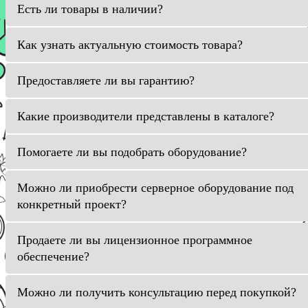
Есть ли товары в наличии?
Как узнать актуальную стоимость товара?
Предоставляете ли вы гарантию?
Какие производители представлены в каталоге?
Помогаете ли вы подобрать оборудование?
Можно ли приобрести серверное оборудование под
конкретный проект?
Продаете ли вы лицензионное программное
обеспечение?
Можно ли получить консультацию перед покупкой?