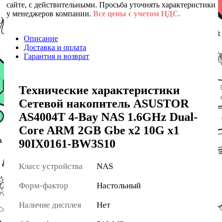
сайте, с действительными. Просьба уточнять характеристики
у менеджеров компании.
Все цены с учетом НДС.
Описание
Доставка и оплата
Гарантия и возврат
Технические характеристики
Сетевой накопитель ASUSTOR
AS4004T 4-Bay NAS 1.6GHz Dual-
Core ARM 2GB Gbe x2 10G x1
90IX0161-BW3S10
Класс устройства
NAS
Форм-фактор
Настольный
Наличие дисплея
Нет