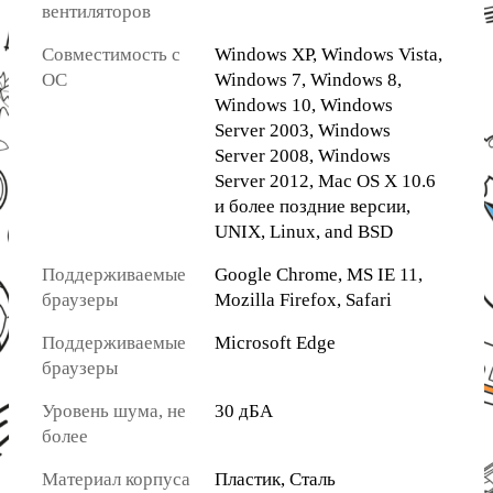
вентиляторов
Совместимость с
Windows XP, Windows Vista,
ОС
Windows 7, Windows 8,
Windows 10, Windows
Server 2003, Windows
Server 2008, Windows
Server 2012, Mac OS X 10.6
и более поздние версии,
UNIX, Linux, and BSD
Поддерживаемые
Google Chrome, MS IE 11,
браузеры
Mozilla Firefox, Safari
Поддерживаемые
Microsoft Edge
браузеры
Уровень шума, не
30 дБА
более
Материал корпуса
Пластик, Сталь