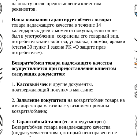
на оплату после предоставления клиентом
реквизитов.
Наша компания гарантирует обмен / возврат
товара надлежащего качества в течение 14
календарных дней с момента покупки, если он не
был в употреблении, сохранены его товарный вид,
потребительские свойства, упаковка, пломбы, ярлыки
(статья 30 пункт 1 закона РК «О защите прав
потребителя»).
Возврат/обмен товара надлежащего качества
осуществляется при предоставлении клиентом
следующих документов:
1.
Кассовый чек
и другие документы,
подтверждающий покупку в магазине;
2.
Заявление покупателя
на возврат/обмен товара на
имя директора магазина с указанием причины
возврата/обмена;
3.
Гарантийный талон
(если предусмотрен).
Возврат/обмен товара ненадлежащего качества
(подразумевается товар, который неисправен и не