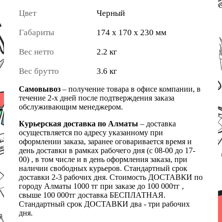
Цвет
Черный
Габариты
174 x 170 x 230 мм
Вес нетто
2.2 кг
Вес брутто
3.6 кг
Самовывоз
– получение товара в офисе компании, в
течение 2-х дней после подтверждения заказа
обслуживающим менеджером.
Курьерская доставка по Алматы
– доставка
осуществляется по адресу указанному при
оформлении заказа, заранее оговаривается время и
день доставки в рамках рабочего дня (с 08-00 до 17-
00) , в том числе и в день оформления заказа, при
наличии свободных курьеров. Стандартный срок
доставки 2-3 рабочих дня. Стоимость ДОСТАВКИ по
городу Алматы 1000 тг при заказе до 100 000тг ,
свыше 100 000тг доставка БЕСПЛАТНАЯ.
Стандартный срок ДОСТАВКИ два - три рабочих
дня.