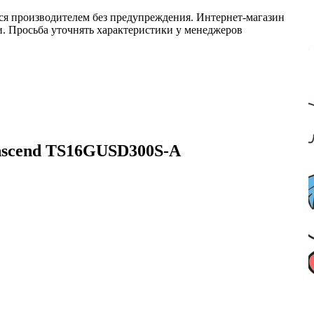
ся производителем без предупреждения. Интернет-магазин
ми. Просьба уточнять характеристики у менеджеров
anscend TS16GUSD300S-A