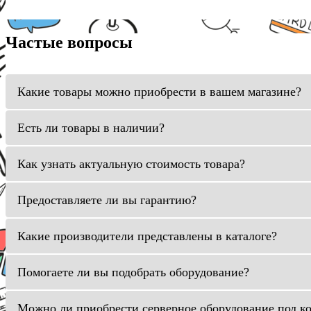
Частые вопросы
Какие товары можно приобрести в вашем магазине?
Есть ли товары в наличии?
Как узнать актуальную стоимость товара?
Предоставляете ли вы гарантию?
Какие производители представлены в каталоге?
Помогаете ли вы подобрать оборудование?
Можно ли приобрести серверное оборудование под к