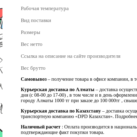
Рабочая температура
Вид поставки
Размеры
Вес нетто
Ссылка на описание на сайте производителя
Вес брутто
Самовывоз
– получение товара в офисе компании, в 
Курьерская доставка по Алматы
– доставка осущест
дня (с 08-00 до 17-00) , в том числе и в день оформ
городу Алматы 1000 тг при заказе до 100 000тг , с
Курьерская доставка по Казахстану
– доставка осуще
транспортную компанию «DPD Казахстан». Подробнее
Наличный расчет
: Оплата производится в националь
подтверждающие факт покупки товара.