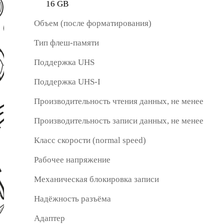
16 GB
Объем (после форматирования)
Тип флеш-памяти
Поддержка UHS
Поддержка UHS-I
Производительность чтения данных, не менее
Производительность записи данных, не менее
Класс скорости (normal speed)
Рабочее напряжение
Механическая блокировка записи
Надёжность разъёма
Адаптер