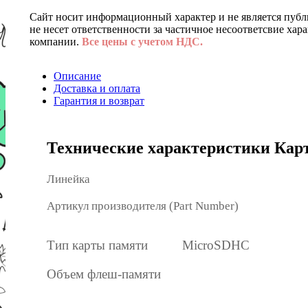
Сайт носит информационный характер и не является публ
не несет ответственности за частичное несоответсвие хар
компании.
Все цены с учетом НДС.
Описание
Доставка и оплата
Гарантия и возврат
Технические характеристики Карт
Линейка
Артикул производителя (Part Number)
Тип карты памяти
MicroSDHC
Объем флеш-памяти