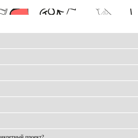
онкретный проект?