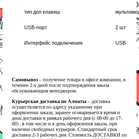
тип доп клавиш
мультиме
USB-порт
2 шт
Интерфейс подключения
USB
Самовывоз
– получение товара в офисе компании, в
течение 2-х дней после подтверждения заказа
обслуживающим менеджером.
Курьерская доставка по Алматы
– доставка
осуществляется по адресу указанному при
оформлении заказа, заранее оговаривается время и
день доставки в рамках рабочего дня (с 08-00 до 17-
00) , в том числе и в день оформления заказа, при
наличии свободных курьеров. Стандартный срок
доставки 2-3 рабочих дня. Стоимость ДОСТАВКИ по