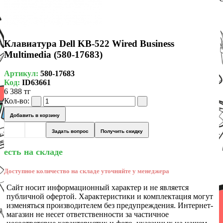
Клавиатура Dell KB-522 Wired Business
Multimedia (580-17683)
Артикул:
580-17683
Код:
ID63661
6 388 тг
Кол-во:
Добавить в корзину
Задать вопрос
Получить скидку
есть на складе
Доступное количество на складе уточняйте у менеджера
Сайт носит информационный характер и не является
публичной офертой. Характеристики и комплектация могут
изменяться производителем без предупреждения. Интернет-
магазин не несет ответственности за частичное