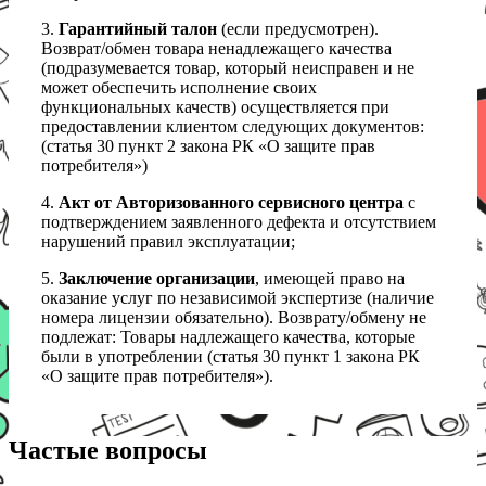
3.
Гарантийный талон
(если предусмотрен).
Возврат/обмен товара ненадлежащего качества
(подразумевается товар, который неисправен и не
может обеспечить исполнение своих
функциональных качеств) осуществляется при
предоставлении клиентом следующих документов:
(статья 30 пункт 2 закона РК «О защите прав
потребителя»)
4.
Акт от Авторизованного сервисного центра
с
подтверждением заявленного дефекта и отсутствием
нарушений правил эксплуатации;
5.
Заключение организации
, имеющей право на
оказание услуг по независимой экспертизе (наличие
номера лицензии обязательно). Возврату/обмену не
подлежат: Товары надлежащего качества, которые
были в употреблении (статья 30 пункт 1 закона РК
«О защите прав потребителя»).
Частые вопросы