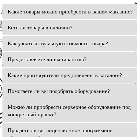
Какие товары можно приобрести в вашем магазине?
Есть ли товары в наличии?
Как узнать актуальную стоимость товара?
Предоставляете ли вы гарантию?
Какие производители представлены в каталоге?
Помогаете ли вы подобрать оборудование?
Можно ли приобрести серверное оборудование под
конкретный проект?
Продаете ли вы лицензионное программное