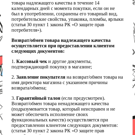
товара надлежащего качества в течение 14
календарных дней с момента покупки, если он не
был в употреблении, сохранены его товарный вид,
потребительские свойства, упаковка, пломбы, ярлыки
(статья 30 пункт 1 закона РК «О защите прав
потребителя»).
Возврат/обмен товара надлежащего качества
осуществляется при предоставлении клиентом
следующих документов:
1.
Кассовый чек
и другие документы,
подтверждающий покупку в магазине;
2.
Заявление покупателя
на возврат/обмен товара на
имя директора магазина с указанием причины
возврата/обмена;
3.
Гарантийный талон
(если предусмотрен).
Возврат/обмен товара ненадлежащего качества
(подразумевается товар, который неисправен и не
может обеспечить исполнение своих
функциональных качеств) осуществляется при
предоставлении клиентом следующих документов:
(статья 30 пункт 2 закона РК «О защите прав