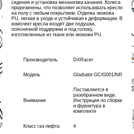
сидения и установка механизма качания. Колеса
прорезинены, что позволяет использовать кресло
на полу с любым покрытием. Отделка экокожа
PU, легкая в уходе и устойчивая к деформации. В
комплект кресла входят две подушки,
поясничной поддержки и под голову,
изготовленные из ткани или экокожи PU.
Производитель
DXRacer
Модель
Gladiator GC/G001/NR
Поставляется в
разобранном виде.
Внимание
Инструкция по сборке
и фурнитура в
комплекте
Класс газ-лифта
4