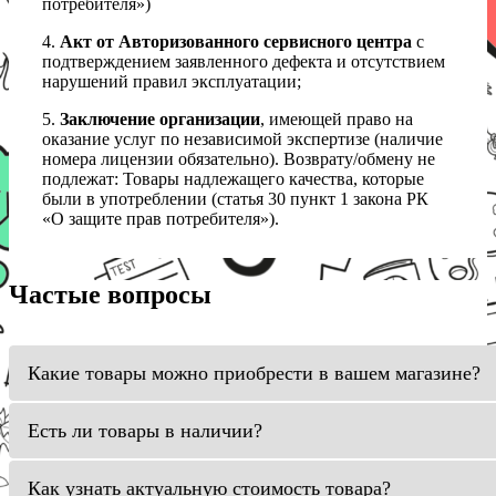
потребителя»)
4.
Акт от Авторизованного сервисного центра
с
подтверждением заявленного дефекта и отсутствием
нарушений правил эксплуатации;
5.
Заключение организации
, имеющей право на
оказание услуг по независимой экспертизе (наличие
номера лицензии обязательно). Возврату/обмену не
подлежат: Товары надлежащего качества, которые
были в употреблении (статья 30 пункт 1 закона РК
«О защите прав потребителя»).
Частые вопросы
Какие товары можно приобрести в вашем магазине?
Есть ли товары в наличии?
Как узнать актуальную стоимость товара?