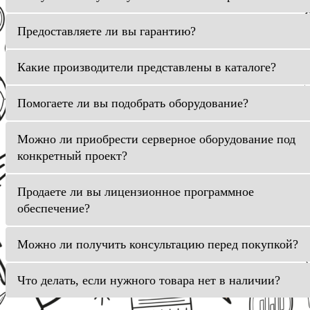
Предоставляете ли вы гарантию?
Какие производители представлены в каталоге?
Помогаете ли вы подобрать оборудование?
Можно ли приобрести серверное оборудование под
конкретный проект?
Продаете ли вы лицензионное программное
обеспечение?
Можно ли получить консультацию перед покупкой?
Что делать, если нужного товара нет в наличии?