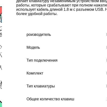
делает клавиатуру незаменимым устройством ввод
работы, которые срабатывают при полном нажатии
использует кабель длиной 1.8 м с разъемом USB.
более удобной работы.
роизводитель
Модель
Тип подключения
Комплект
Тип клавиатуры
Общее количество клавиш