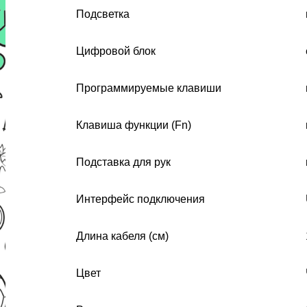
Подсветка
Цифровой блок
Программируемые клавиши
Клавиша функции (Fn)
Подставка для рук
Интерфейс подключения
Длина кабеля (см)
Цвет