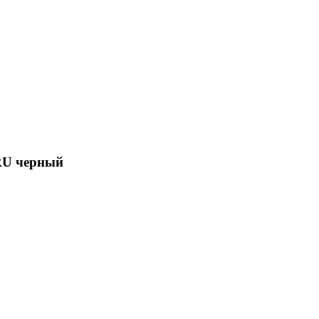
 RU черный