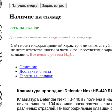
Получить скидку
Задать вопрос
Наличие на складе
есть на складе
Доступное количество на складе уточняйте у менеджера
Сайт носит информационный характер и не является публ
не несет ответственности за частичное несоответсвие хар
компании.
Все цены с учетом НДС.
Описание
Доставка и оплата
Гарантия и возврат
Клавиатура проводная Defender Next HB-440 
Клавиатура Defender Next HB-440 выполнена в на
ничего лишнего. 104 клавиши, расположенные на 
различных отраслей. Низкопрофильные клавиши о