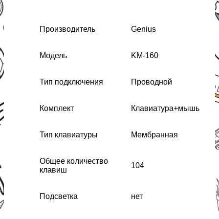
Производитель
Genius
Модель
KM-160
Тип подключения
Проводной
Комплект
Клавиатура+мышь
Тип клавиатуры
Мембранная
Общее количество
104
клавиш
Подсветка
нет