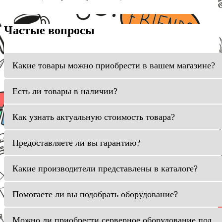
Частые вопросы
Какие товары можно приобрести в вашем магазине?
Есть ли товары в наличии?
Как узнать актуальную стоимость товара?
Предоставляете ли вы гарантию?
Какие производители представлены в каталоге?
Помогаете ли вы подобрать оборудование?
Можно ли приобрести серверное оборудование под