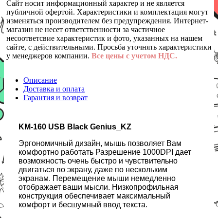
Сайт носит информационный характер и не является
публичной офертой. Характеристики и комплектация могут
изменяться производителем без предупреждения. Интернет-
магазин не несет ответственности за частичное
несоответсвие характеристик и фото, указанных на нашем
сайте, с действительными. Просьба уточнять характеристики
у менеджеров компании.
Все цены с учетом НДС.
Описание
Доставка и оплата
Гарантия и возврат
KM-160 USB Black Genius_KZ
Эргономичный дизайн, мышь позволяет Вам
комфортно работать Разрешение 1000DPI дает
возможность очень быстро и чувствительно
двигаться по экрану, даже по нескольким
экранам. Перемещение мыши немедленно
отображает ваши мысли. Низкопрофильная
конструкция обеспечивает максимальный
комфорт и бесшумный ввод текста.