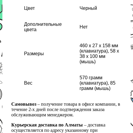
Цвет
Черный
Дополнительные
Нет
цвета
460 x 27 x 158 мм
(клавиатура), 58 x
Размеры
38 x 100 мм
(мышь)
570 грамм
Вес
(клавиатура), 85
грамм (мышь)
Самовывоз
– получение товара в офисе компании, в
течение 2-х дней после подтверждения заказа
обслуживающим менеджером.
Курьерская доставка по Алматы
– доставка
осуществляется по адресу указанному при