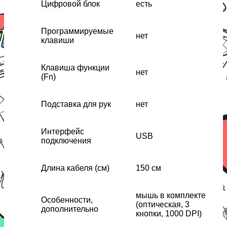
Цифровой блок
есть
Программируемые
нет
клавиши
Клавиша функции
нет
(Fn)
Подставка для рук
нет
Интерфейс
USB
подключения
Длина кабеля (см)
150 см
мышь в комплекте
Особенности,
(оптическая, 3
дополнительно
кнопки, 1000 DPI)