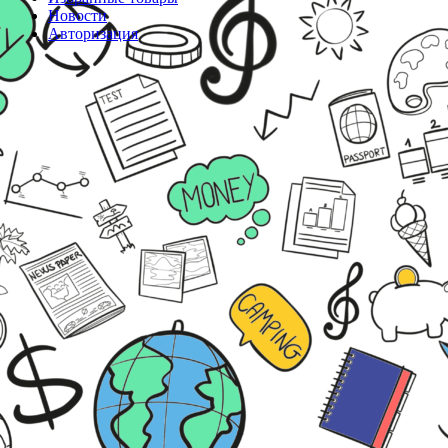
Новости
Авторизация