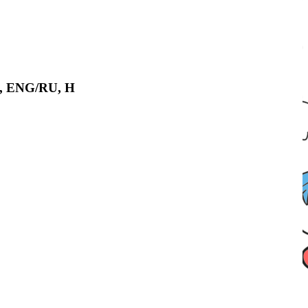
B, ENG/RU, Н