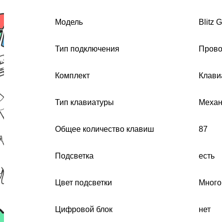
Модель
Blitz 
Тип подключения
Прово
Комплект
Клави
Тип клавиатуры
Механ
Общее количество клавиш
87
Подсветка
есть
Цвет подсветки
Много
Цифровой блок
нет