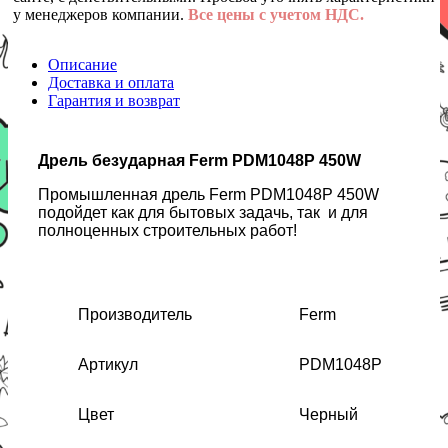
у менеджеров компании.
Все цены с учетом НДС.
Описание
Доставка и оплата
Гарантия и возврат
Дрель безударная Ferm PDM1048P 450W
Промышленная дрель Ferm PDM1048P 450W
подойдет как для бытовых задачь, так и для
полноценных строительных работ!
Производитель
Ferm
Артикул
PDM1048P
Цвет
Черный