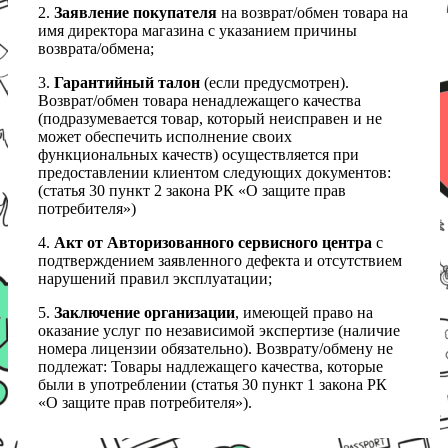
2.
Заявление покупателя
на возврат/обмен товара на
имя директора магазина с указанием причины
возврата/обмена;
3.
Гарантийный талон
(если предусмотрен).
Возврат/обмен товара ненадлежащего качества
(подразумевается товар, который неисправен и не
может обеспечить исполнение своих
функциональных качеств) осуществляется при
предоставлении клиентом следующих документов:
(статья 30 пункт 2 закона РК «О защите прав
потребителя»)
4.
Акт от Авторизованного сервисного центра
с
подтверждением заявленного дефекта и отсутствием
нарушений правил эксплуатации;
5.
Заключение организации
, имеющей право на
оказание услуг по независимой экспертизе (наличие
номера лицензии обязательно). Возврату/обмену не
подлежат: Товары надлежащего качества, которые
были в употреблении (статья 30 пункт 1 закона РК
«О защите прав потребителя»).