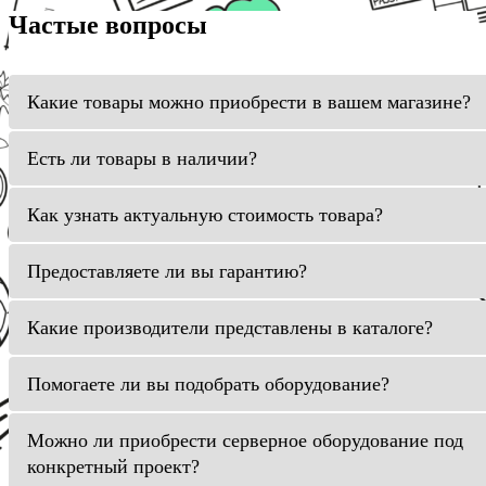
Частые вопросы
Какие товары можно приобрести в вашем магазине?
Есть ли товары в наличии?
Как узнать актуальную стоимость товара?
Предоставляете ли вы гарантию?
Какие производители представлены в каталоге?
Помогаете ли вы подобрать оборудование?
Можно ли приобрести серверное оборудование под
конкретный проект?