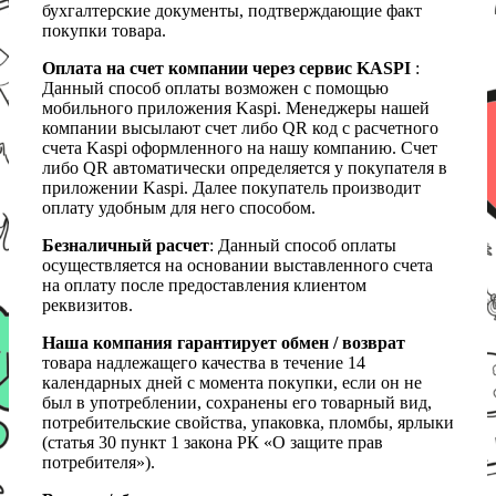
бухгалтерские документы, подтверждающие факт
покупки товара.
Оплата на счет компании через сервис KASPI
:
Данный способ оплаты возможен с помощью
мобильного приложения Kaspi. Менеджеры нашей
компании высылают счет либо QR код с расчетного
счета Kaspi оформленного на нашу компанию. Счет
либо QR автоматически определяется у покупателя в
приложении Kaspi. Далее покупатель производит
оплату удобным для него способом.
Безналичный расчет
: Данный способ оплаты
осуществляется на основании выставленного счета
на оплату после предоставления клиентом
реквизитов.
Наша компания гарантирует обмен / возврат
товара надлежащего качества в течение 14
календарных дней с момента покупки, если он не
был в употреблении, сохранены его товарный вид,
потребительские свойства, упаковка, пломбы, ярлыки
(статья 30 пункт 1 закона РК «О защите прав
потребителя»).