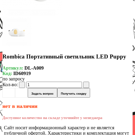
Rombica Портативный светильник LED Puppy
Артикул:
DL-A009
Код:
ID60919
по запросу
Кол-во:
Задать вопрос
Получить скидку
нет в наличии
Доступное количество на складе уточняйте у менеджера
Сайт носит информационный характер и не является
публичной офертой. Характеристики и комплектация могут