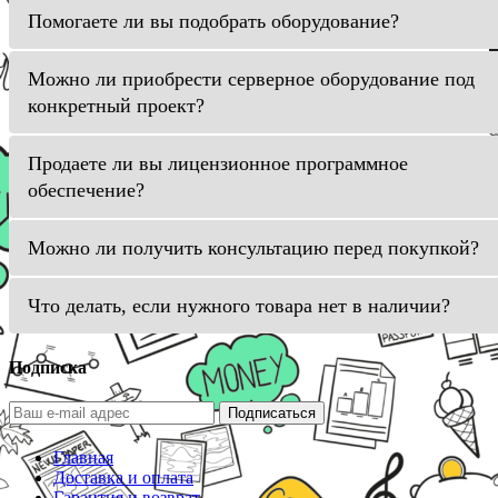
Помогаете ли вы подобрать оборудование?
Можно ли приобрести серверное оборудование под
конкретный проект?
Продаете ли вы лицензионное программное
обеспечение?
Можно ли получить консультацию перед покупкой?
Что делать, если нужного товара нет в наличии?
Подписка
Подписаться
Главная
Доставка и оплата
Гарантия и возврат