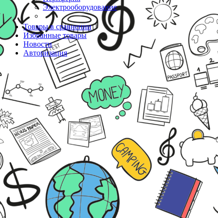
Электрооборудование
Товары в сравнении
Избранные товары
Новости
Авторизация