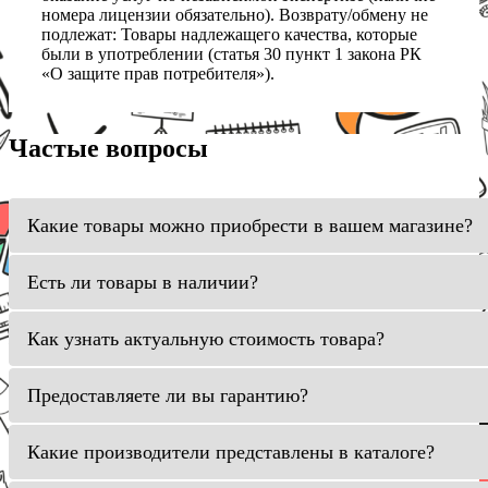
номера лицензии обязательно). Возврату/обмену не
подлежат: Товары надлежащего качества, которые
были в употреблении (статья 30 пункт 1 закона РК
«О защите прав потребителя»).
Частые вопросы
Какие товары можно приобрести в вашем магазине?
Есть ли товары в наличии?
Как узнать актуальную стоимость товара?
Предоставляете ли вы гарантию?
Какие производители представлены в каталоге?