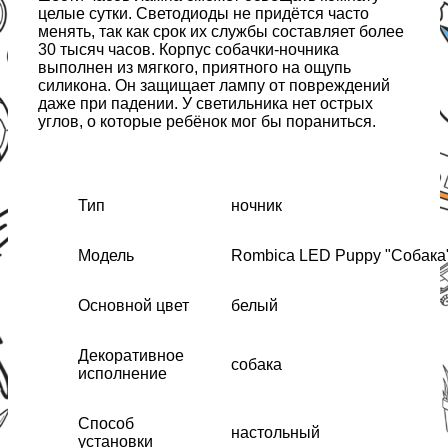
целые сутки. Светодиоды не придётся часто
менять, так как срок их службы составляет более
30 тысяч часов. Корпус собачки-ночника
выполнен из мягкого, приятного на ощупь
силикона. Он защищает лампу от повреждений
даже при падении. У светильника нет острых
углов, о которые ребёнок мог бы пораниться.
Тип
ночник
Модель
Rombica LED Puppy "Собака
Основной цвет
белый
Декоративное
собака
исполнение
Способ
настольный
установки