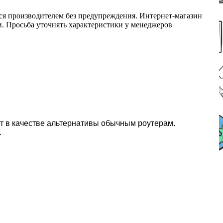
ся производителем без предупреждения. Интернет-магазин
ми. Просьба уточнять характеристики у менеджеров
т в качестве альтернативы обычным роутерам.
.