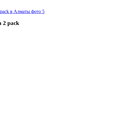
 2 pack