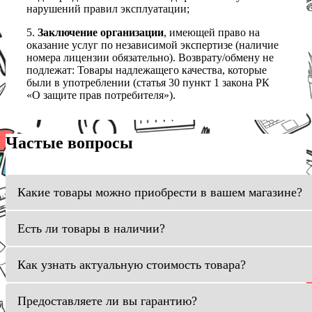
нарушений правил эксплуатации;
5.
Заключение организации
, имеющей право на
оказание услуг по независимой экспертизе (наличие
номера лицензии обязательно). Возврату/обмену не
подлежат: Товары надлежащего качества, которые
были в употреблении (статья 30 пункт 1 закона РК
«О защите прав потребителя»).
Частые вопросы
Какие товары можно приобрести в вашем магазине?
Есть ли товары в наличии?
Как узнать актуальную стоимость товара?
Предоставляете ли вы гарантию?