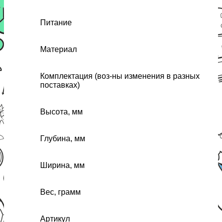
Питание
Материал
Комплектация (воз-ны изменения в разных
поставках)
Высота, мм
Глубина, мм
Ширина, мм
Вес, грамм
Артикул