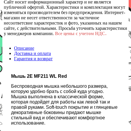
Сайт носит информационный характер и не является
публичной офертой. Характеристики и комплектация могут
изменяться производителем без предупреждения. Интернет-
магазин не несет ответственности за частичное
несоответсвие характеристик и фото, указанных на нашем
сайте, с действительными. Просьба уточнять характеристики
у менеджеров компании.
Все цены с учетом НДС.
Описание
Доставка и оплата
Гарантия и возврат
Мышь 2Е MF211 WL Red
Беспроводная мышка небольшого размера,
которую удобно брать с собой куда угодно.
Мышка выполнена в классической форме,
которая подойдет для работы как левой так и
правой руками. Soft-touch покрытие и глянцевые
декоративные боковины придают мышке
стильный вид и обеспечивают комфортное
использование.