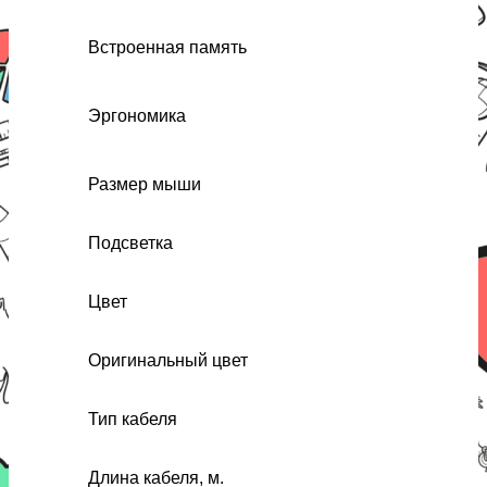
Встроенная память
Эргономика
Размер мыши
Подсветка
Цвет
Оригинальный цвет
Тип кабеля
Длина кабеля, м.