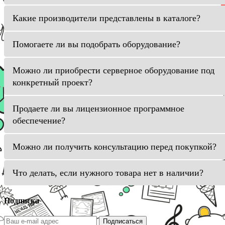
Какие производители представлены в каталоге?
Помогаете ли вы подобрать оборудование?
Можно ли приобрести серверное оборудование под
конкретный проект?
Продаете ли вы лицензионное программное
обеспечение?
Можно ли получить консультацию перед покупкой?
Что делать, если нужного товара нет в наличии?
Подписка
Подписаться