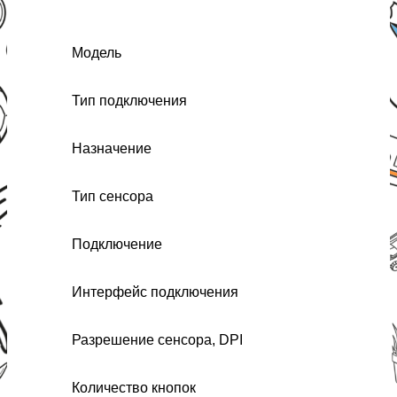
Модель
Тип подключения
Назначение
Тип сенсора
Подключение
Интерфейс подключения
Разрешение сенсора, DPI
Количество кнопок