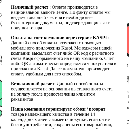
Наличный расчет
: Оплата производится в
национальной валюте Тенге. По факту оплаты мы
выдаем товарный чек и все необходимые
бухгалтерские документы, подтверждающие факт
покупки товара.
Оплата на счет компании через сервис KASPI
:
Данный способ оплаты возможен с помощью
мобильного приложения Kaspi. Менеджеры нашей
компании высылают счет либо QR код с расчетного
счета Kaspi оформленного на нашу компанию. Счет
либо QR автоматически определяется у покупателя в
приложении Kaspi. Далее покупатель производит
оплату удобным для него способом.
Безналичный расчет
: Данный способ оплаты
осуществляется на основании выставленного счета
на оплату после предоставления клиентом
реквизитов.
Наша компания гарантирует обмен / возврат
товара надлежащего качества в течение 14
календарных дней с момента покупки, если он не
был в употреблении, сохранены его товарный вид,