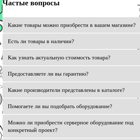
Частые вопросы
Какие товары можно приобрести в вашем магазине?
Есть ли товары в наличии?
Как узнать актуальную стоимость товара?
Предоставляете ли вы гарантию?
Какие производители представлены в каталоге?
Помогаете ли вы подобрать оборудование?
Можно ли приобрести серверное оборудование под
конкретный проект?