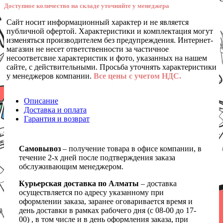
Доступное количество на складе уточняйте у менеджера
Сайт носит информационный характер и не является
публичной офертой. Характеристики и комплектация могут
изменяться производителем без предупреждения. Интернет-
магазин не несет ответственности за частичное
несоответсвие характеристик и фото, указанных на нашем
сайте, с действительными. Просьба уточнять характеристики
у менеджеров компании.
Все цены с учетом НДС.
Описание
Доставка и оплата
Гарантия и возврат
Самовывоз
– получение товара в офисе компании, в
течение 2-х дней после подтверждения заказа
обслуживающим менеджером.
Курьерская доставка по Алматы
– доставка
осуществляется по адресу указанному при
оформлении заказа, заранее оговаривается время и
день доставки в рамках рабочего дня (с 08-00 до 17-
00) , в том числе и в день оформления заказа, при