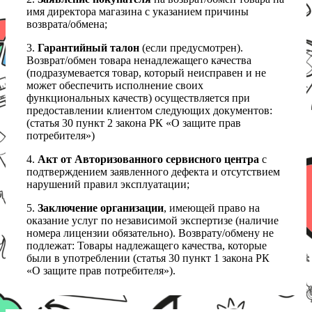
имя директора магазина с указанием причины
возврата/обмена;
3.
Гарантийный талон
(если предусмотрен).
Возврат/обмен товара ненадлежащего качества
(подразумевается товар, который неисправен и не
может обеспечить исполнение своих
функциональных качеств) осуществляется при
предоставлении клиентом следующих документов:
(статья 30 пункт 2 закона РК «О защите прав
потребителя»)
4.
Акт от Авторизованного сервисного центра
с
подтверждением заявленного дефекта и отсутствием
нарушений правил эксплуатации;
5.
Заключение организации
, имеющей право на
оказание услуг по независимой экспертизе (наличие
номера лицензии обязательно). Возврату/обмену не
подлежат: Товары надлежащего качества, которые
были в употреблении (статья 30 пункт 1 закона РК
«О защите прав потребителя»).