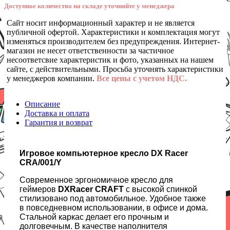
Доступное количество на складе уточняйте у менеджера
Сайт носит информационный характер и не является
публичной офертой. Характеристики и комплектация могут
изменяться производителем без предупреждения. Интернет-
магазин не несет ответственности за частичное
несоответсвие характеристик и фото, указанных на нашем
сайте, с действительными. Просьба уточнять характеристики
у менеджеров компании.
Все цены с учетом НДС.
Описание
Доставка и оплата
Гарантия и возврат
Игровое компьютерное кресло DX Racer
CRA/001/Y
Современное эргономичное кресло для
геймеров
DXRacer CRAFT
с высокой спинкой
стилизовано под автомобильное. Удобное также
в повседневном использовании, в офисе и дома.
Стальной каркас делает его прочным и
долговечным. В качестве наполнителя