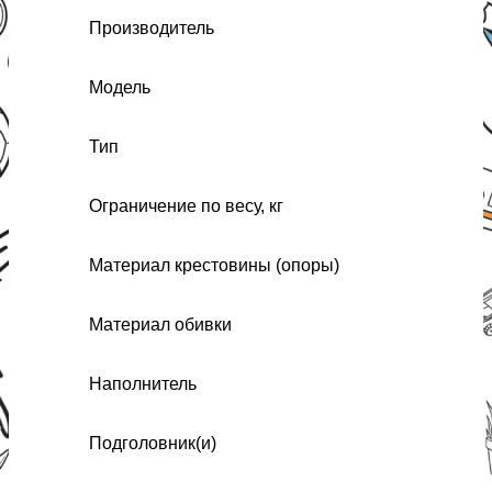
Производитель
Модель
Тип
Ограничение по весу, кг
Материал крестовины (опоры)
Материал обивки
Наполнитель
Подголовник(и)