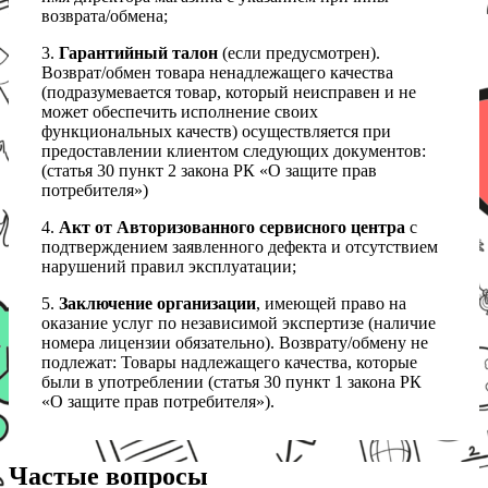
возврата/обмена;
3.
Гарантийный талон
(если предусмотрен).
Возврат/обмен товара ненадлежащего качества
(подразумевается товар, который неисправен и не
может обеспечить исполнение своих
функциональных качеств) осуществляется при
предоставлении клиентом следующих документов:
(статья 30 пункт 2 закона РК «О защите прав
потребителя»)
4.
Акт от Авторизованного сервисного центра
с
подтверждением заявленного дефекта и отсутствием
нарушений правил эксплуатации;
5.
Заключение организации
, имеющей право на
оказание услуг по независимой экспертизе (наличие
номера лицензии обязательно). Возврату/обмену не
подлежат: Товары надлежащего качества, которые
были в употреблении (статья 30 пункт 1 закона РК
«О защите прав потребителя»).
Частые вопросы