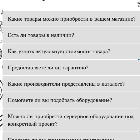
Какие товары можно приобрести в вашем магазине?
Есть ли товары в наличии?
Как узнать актуальную стоимость товара?
Предоставляете ли вы гарантию?
Какие производители представлены в каталоге?
Помогаете ли вы подобрать оборудование?
Можно ли приобрести серверное оборудование под
конкретный проект?