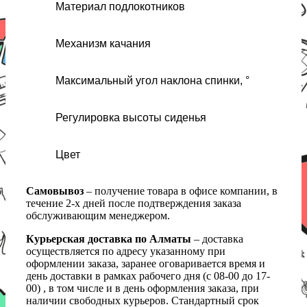
Материал подлокотников
Механизм качания
Максимальный угол наклона спинки, °
Регулировка высоты сиденья
Цвет
Самовывоз
– получение товара в офисе компании, в
течение 2-х дней после подтверждения заказа
обслуживающим менеджером.
Курьерская доставка по Алматы
– доставка
осуществляется по адресу указанному при
оформлении заказа, заранее оговаривается время и
день доставки в рамках рабочего дня (с 08-00 до 17-
00) , в том числе и в день оформления заказа, при
наличии свободных курьеров. Стандартный срок