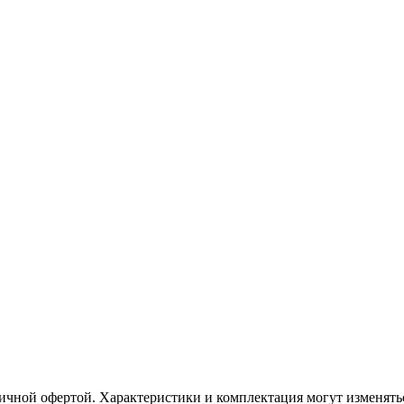
ичной офертой. Характеристики и комплектация могут изменять