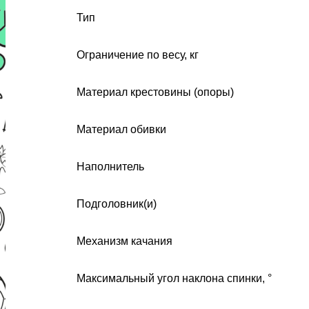
Тип
Ограничение по весу, кг
Материал крестовины (опоры)
Материал обивки
Наполнитель
Подголовник(и)
Механизм качания
Максимальный угол наклона спинки, °