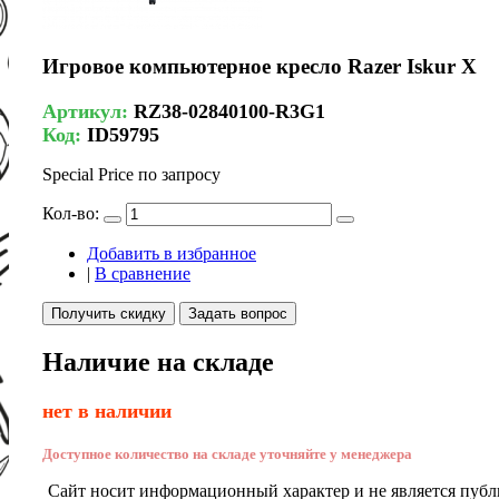
Игровое компьютерное кресло Razer Iskur X
Артикул:
RZ38-02840100-R3G1
Код:
ID59795
Special Price
по запросу
Кол-во:
Добавить в избранное
|
В сравнение
Получить скидку
Задать вопрос
Наличие на складе
нет в наличии
Доступное количество на складе уточняйте у менеджера
Сайт носит информационный характер и не является публ