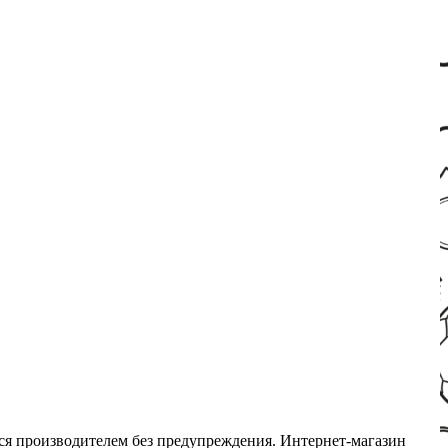
ся производителем без предупреждения. Интернет-магазин