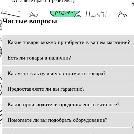
«О защите прав потребителя»).
Частые вопросы
Какие товары можно приобрести в вашем магазине?
Есть ли товары в наличии?
Как узнать актуальную стоимость товара?
Предоставляете ли вы гарантию?
Какие производители представлены в каталоге?
Помогаете ли вы подобрать оборудование?