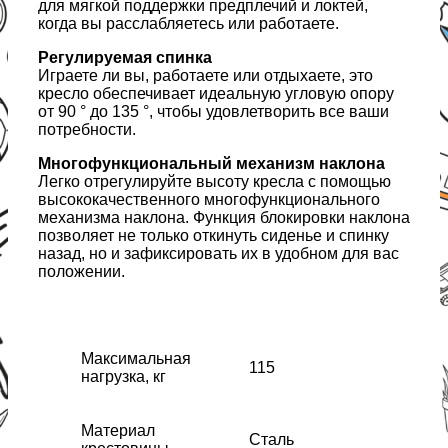
для мягкой поддержки предплечий и локтей,
когда вы расслабляетесь или работаете.
Регулируемая спинка
Играете ли вы, работаете или отдыхаете, это
кресло обеспечивает идеальную угловую опору
от 90 ° до 135 °, чтобы удовлетворить все ваши
потребности.
Многофункциональный механизм наклона
Легко отрегулируйте высоту кресла с помощью
высококачественного многофункционального
механизма наклона. Функция блокировки наклона
позволяет не только откинуть сиденье и спинку
назад, но и зафиксировать их в удобном для вас
положении.
Максимальная
115
нагрузка, кг
Материал
Сталь