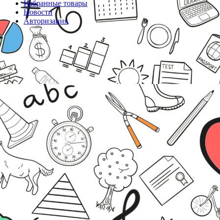
Избранные товары
Новости
Авторизация