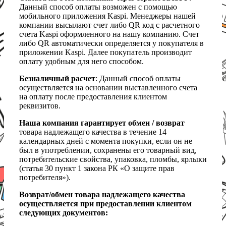
Данный способ оплаты возможен с помощью
мобильного приложения Kaspi. Менеджеры нашей
компании высылают счет либо QR код с расчетного
счета Kaspi оформленного на нашу компанию. Счет
либо QR автоматически определяется у покупателя в
приложении Kaspi. Далее покупатель производит
оплату удобным для него способом.
Безналичный расчет
: Данный способ оплаты
осуществляется на основании выставленного счета
на оплату после предоставления клиентом
реквизитов.
Наша компания гарантирует обмен / возврат
товара надлежащего качества в течение 14
календарных дней с момента покупки, если он не
был в употреблении, сохранены его товарный вид,
потребительские свойства, упаковка, пломбы, ярлыки
(статья 30 пункт 1 закона РК «О защите прав
потребителя»).
Возврат/обмен товара надлежащего качества
осуществляется при предоставлении клиентом
следующих документов: