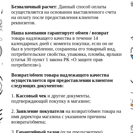
Безналичный расчет
: Данный способ оплаты
осуществляется на основании выставленного счета
на оплату после предоставления клиентом
реквизитов.
Наша компания гарантирует обмен / возврат
товара надлежащего качества в течение 14
календарных дней с момента покупки, если он не
был в употреблении, сохранены его товарный вид,
потребительские свойства, упаковка, пломбы, ярлыки
(статья 30 пункт 1 закона РК «О защите прав
потребителя»).
Возврат/обмен товара надлежащего качества
осуществляется при предоставлении клиентом
следующих документов:
1.
Кассовый чек
и другие документы,
подтверждающий покупку в магазине;
2.
Заявление покупателя
на возврат/обмен товара на
имя директора магазина с указанием причины
возврата/обмена;
3.
Гарантийный талон
(если предусмотрен).