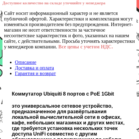
Доступное количество на складе уточняйте у менеджера
Сайт носит информационный характер и не является
публичной офертой. Характеристики и комплектация могут
изменяться производителем без предупреждения. Интернет-
магазин не несет ответственности за частичное
несоответсвие характеристик и фото, указанных на нашем
сайте, с действительными. Просьба уточнять характеристики
у менеджеров компании.
Все цены с учетом НДС.
Описание
Доставка и оплата
Гарантия и возврат
Коммутатор Ubiquiti 8 портов с PoE 1Gbit
это универсальное сетевое устройство,
предназначенное для развёртывания
локальной вычислительной сети в офисах,
кафе, небольших магазинах и других местах,
где требуется установка нескольких точек
доступа UniFi совместно с другим