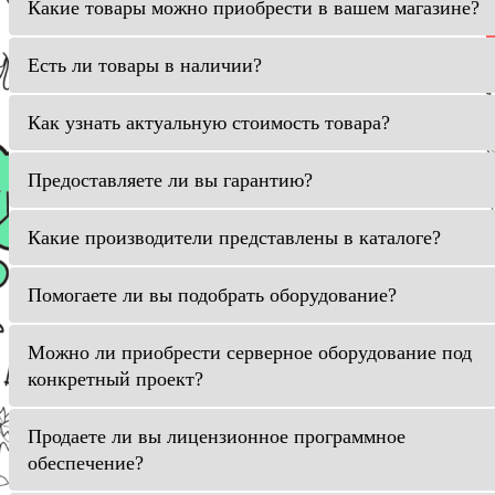
Какие товары можно приобрести в вашем магазине?
Есть ли товары в наличии?
Как узнать актуальную стоимость товара?
Предоставляете ли вы гарантию?
Какие производители представлены в каталоге?
Помогаете ли вы подобрать оборудование?
Можно ли приобрести серверное оборудование под
конкретный проект?
Продаете ли вы лицензионное программное
обеспечение?