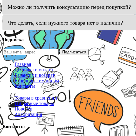
Можно ли получить консультацию перед покупкой?
Что делать, если нужного товара нет в наличии?
Подписка
Подписаться
Главная
Доставка и оплата
Гарантия и возврат
Юридическим лицам
Контакты
Товары в сравнении
Избранные товары
Новости
Авторизация
Контакты