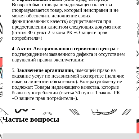
Возврат/обмен товара ненадлежащего качества
(подразумевается товар, который неисправен и не
может обеспечить исполнение своих
функциональных качеств) осуществляется при
предоставлении клиентом следующих документов:
(статья 30 пункт 2 закона РК «О защите прав
потребителя»)
4.
Акт от Авторизованного сервисного центра
с
подтверждением заявленного дефекта и отсутствием
нарушений правил эксплуатации;
5.
Заключение организации
, имеющей право на
оказание услуг по независимой экспертизе (наличие
номера лицензии обязательно). Возврату/обмену не
подлежат: Товары надлежащего качества, которые
были в употреблении (статья 30 пункт 1 закона РК
«О защите прав потребителя»).
Частые вопросы