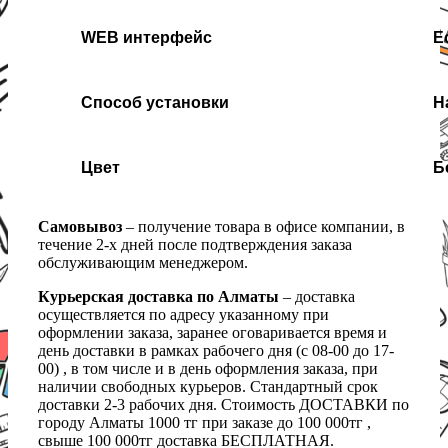
WEB интерфейс
Е
Способ установки
Н
Цвет
Б
Самовывоз
– получение товара в офисе компании, в
течение 2-х дней после подтверждения заказа
обслуживающим менеджером.
Курьерская доставка по Алматы
– доставка
осуществляется по адресу указанному при
оформлении заказа, заранее оговаривается время и
день доставки в рамках рабочего дня (с 08-00 до 17-
00) , в том числе и в день оформления заказа, при
наличии свободных курьеров. Стандартный срок
доставки 2-3 рабочих дня. Стоимость ДОСТАВКИ по
городу Алматы 1000 тг при заказе до 100 000тг ,
свыше 100 000тг доставка БЕСПЛАТНАЯ.