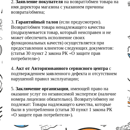
2.
Заявление покупателя
на возврат/обмен товара на
имя директора магазина с указанием причины
возврата/обмена;
3.
Гарантийный талон
(если предусмотрен).
Возврат/обмен товара ненадлежащего качества
(подразумевается товар, который неисправен и не
может обеспечить исполнение своих
функциональных качеств) осуществляется при
предоставлении клиентом следующих документов:
(статья 30 пункт 2 закона РК «О защите прав
потребителя»)
4.
Акт от Авторизованного сервисного центра
с
подтверждением заявленного дефекта и отсутствием
нарушений правил эксплуатации;
5.
Заключение организации
, имеющей право на
оказание услуг по независимой экспертизе (наличие
номера лицензии обязательно). Возврату/обмену не
подлежат: Товары надлежащего качества, которые
были в употреблении (статья 30 пункт 1 закона РК
«О защите прав потребителя»).