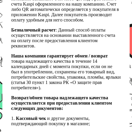
счета Kaspi оформленного на нашу компанию. Счет
либо QR автоматически определяется у покупателя в
приложении Kaspi. Далее покупатель производит
оплату удобным для него способом.
Безналичный расчет
: Данный способ оплаты
осуществляется на основании выставленного счета
на оплату после предоставления клиентом
реквизитов.
Наша компания гарантирует обмен / возврат
товара надлежащего качества в течение 14
календарных дней с момента покупки, если он не
был в употреблении, сохранены его товарный вид,
потребительские свойства, упаковка, пломбы, ярлыки
(статья 30 пункт 1 закона РК «О защите прав
потребителя»).
Возврат/обмен товара надлежащего качества
осуществляется при предоставлении клиентом
следующих документов:
1.
Кассовый чек
и другие документы,
подтверждающий покупку в магазине;