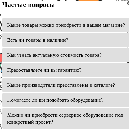
Частые вопросы
Какие товары можно приобрести в вашем магазине?
Есть ли товары в наличии?
Как узнать актуальную стоимость товара?
Предоставляете ли вы гарантию?
Какие производители представлены в каталоге?
Помогаете ли вы подобрать оборудование?
Можно ли приобрести серверное оборудование под
конкретный проект?